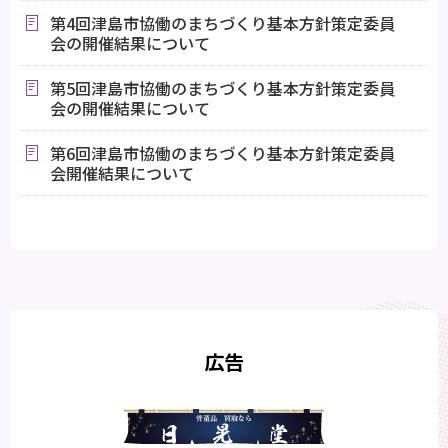
第4回津島市協働のまちづくり基本方針策定委員
会の開催結果について
第5回津島市協働のまちづくり基本方針策定委員
会の開催結果について
第6回津島市協働のまちづくり基本方針策定委員
会開催結果について
広告