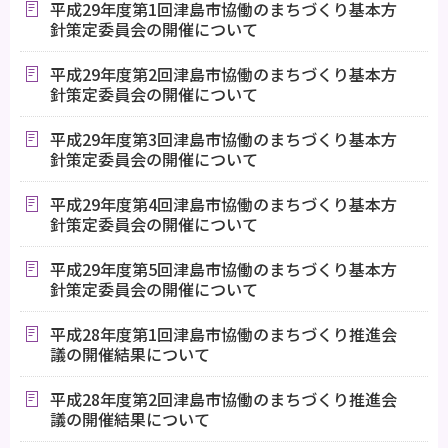
平成29年度第1回津島市協働のまちづくり基本方
針策定委員会の開催について
平成29年度第2回津島市協働のまちづくり基本方
針策定委員会の開催について
平成29年度第3回津島市協働のまちづくり基本方
針策定委員会の開催について
平成29年度第4回津島市協働のまちづくり基本方
針策定委員会の開催について
平成29年度第5回津島市協働のまちづくり基本方
針策定委員会の開催について
平成28年度第1回津島市協働のまちづくり推進会
議の開催結果について
平成28年度第2回津島市協働のまちづくり推進会
議の開催結果について