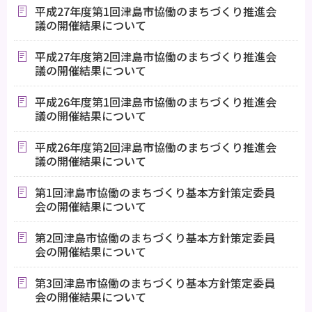
平成27年度第1回津島市協働のまちづくり推進会
議の開催結果について
平成27年度第2回津島市協働のまちづくり推進会
議の開催結果について
平成26年度第1回津島市協働のまちづくり推進会
議の開催結果について
平成26年度第2回津島市協働のまちづくり推進会
議の開催結果について
第1回津島市協働のまちづくり基本方針策定委員
会の開催結果について
第2回津島市協働のまちづくり基本方針策定委員
会の開催結果について
第3回津島市協働のまちづくり基本方針策定委員
会の開催結果について