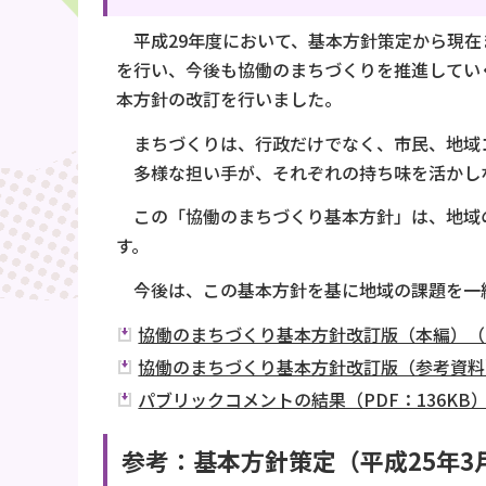
平成29年度において、基本方針策定から現在
を行い、今後も協働のまちづくりを推進してい
本方針の改訂を行いました。
まちづくりは、行政だけでなく、市民、地域コ
多様な担い手が、それぞれの持ち味を活かし
この「協働のまちづくり基本方針」は、地域の
す。
今後は、この基本方針を基に地域の課題を一
協働のまちづくり基本方針改訂版（本編）（PD
協働のまちづくり基本方針改訂版（参考資料）
パブリックコメントの結果（PDF：136KB
参考：基本方針策定（平成25年3