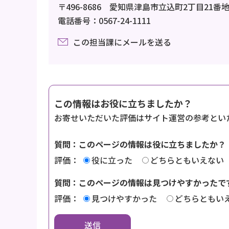
〒496-8686 愛知県津島市立込町2丁目21番
電話番号：0567-24-1111
この担当課にメールを送る
この情報はお役に立ちましたか？
お寄せいただいた評価はサイト運営の参考とい
質問：このページの情報は役に立ちましたか？
評価：
役に立った
どちらともいえない
質問：このページの情報は見つけやすかったで
評価：
見つけやすかった
どちらともい