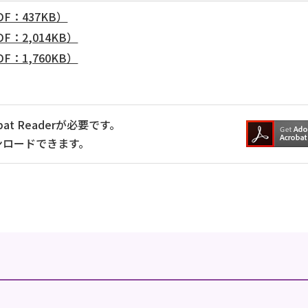
：437KB）
：2,014KB）
：1,760KB）
at Readerが必要です。
ンロードできます。