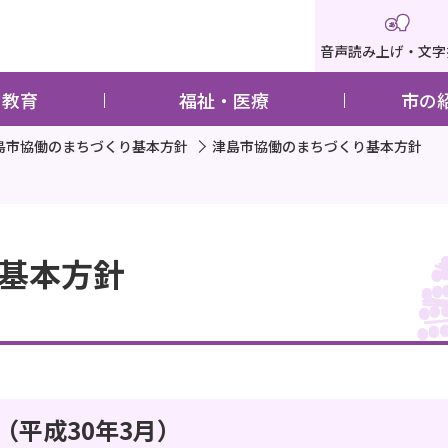
音声読み上げ・文字
・教育
福祉・医療
市の
島市協働のまちづくり基本方針
津島市協働のまちづくり基本方針
基本方針
平成30年3月）