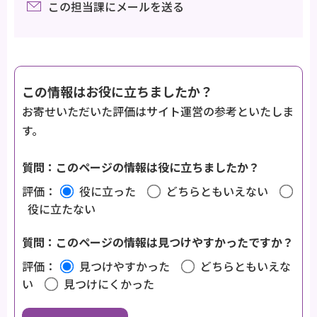
この担当課にメールを送る
この情報はお役に立ちましたか？
お寄せいただいた評価はサイト運営の参考といたしま
す。
質問：このページの情報は役に立ちましたか？
評価：
役に立った
どちらともいえない
役に立たない
質問：このページの情報は見つけやすかったですか？
評価：
見つけやすかった
どちらともいえな
い
見つけにくかった