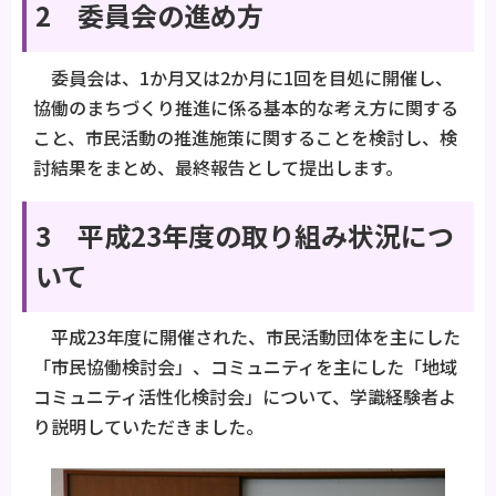
2 委員会の進め方
委員会は、1か月又は2か月に1回を目処に開催し、
協働のまちづくり推進に係る基本的な考え方に関する
こと、市民活動の推進施策に関することを検討し、検
討結果をまとめ、最終報告として提出します。
3 平成23年度の取り組み状況につ
いて
平成23年度に開催された、市民活動団体を主にした
「市民協働検討会」、コミュニティを主にした「地域
コミュニティ活性化検討会」について、学識経験者よ
り説明していただきました。