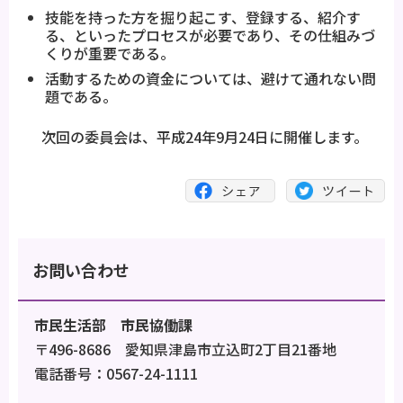
技能を持った方を掘り起こす、登録する、紹介す
る、といったプロセスが必要であり、その仕組みづ
くりが重要である。
活動するための資金については、避けて通れない問
題である。
次回の委員会は、平成24年9月24日に開催します。
お問い合わせ
市民生活部 市民協働課
〒496-8686 愛知県津島市立込町2丁目21番地
電話番号：0567-24-1111