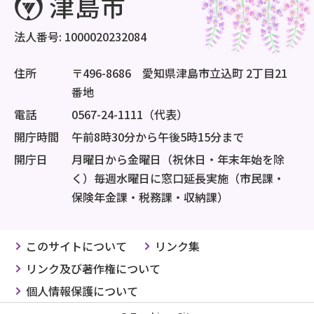
法人番号: 1000020232084
住所
〒496-8686 愛知県津島市立込町 2丁目21
番地
電話
0567-24-1111（代表）
開庁時間
午前8時30分から午後5時15分まで
開庁日
月曜日から金曜日（祝休日・年末年始を除
く）毎週水曜日に窓口延長実施（市民課・
保険年金課・税務課・収納課）
このサイトについて
リンク集
リンク及び著作権について
個人情報保護について