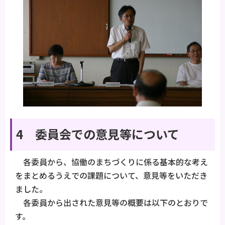
4 委員会での意見等について
各委員から、協働のまちづくりに係る基本的な考え
をまとめるうえでの課題について、意見等をいただき
ました。
各委員から出された意見等の概要は以下のとおりで
す。