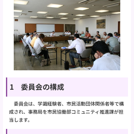
1 委員会の構成
委員会は、学識経験者、市民活動団体関係者等で構
成され、事務局を市民協働部コミュニティ推進課が担
当します。