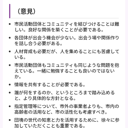
（意見）
市民活動団体とコミュニティを結びつけることは難
しい。良好な関係を築くことが必要である。
各団体が出会う機会が少ない。出会う場や関係作り
を話し合う必要がある。
人材育成も必要だが、人を集めることにも苦慮して
いる。
市民活動団体もコミュニティも同じような問題を抱
えている。一緒に勉強することも良いのではない
か。
情報を共有することが必要である。
誰が何をするのか、というところまで踏み込める
と、より具体的な方針となる。
指定管理等について、市外の事業者よりも、市内の
高齢者の活用など、市の活性化も考慮すべき。
団塊の世代の知恵と力を活用するために、徐々に参
加していただくことも重要である。