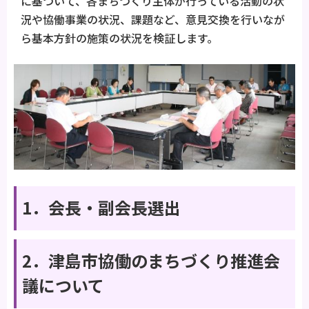
に基づいて、各まちづくり主体が行っている活動の状
況や協働事業の状況、課題など、意見交換を行いなが
ら基本方針の施策の状況を検証します。
1．会長・副会長選出
2．津島市協働のまちづくり推進会
議について