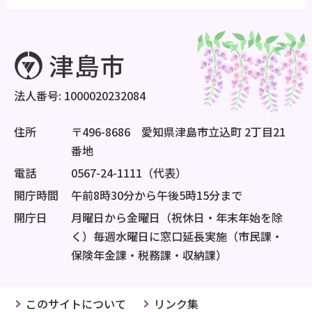
法人番号: 1000020232084
住所
〒496-8686 愛知県津島市立込町 2丁目21
番地
電話
0567-24-1111（代表）
開庁時間
午前8時30分から午後5時15分まで
開庁日
月曜日から金曜日（祝休日・年末年始を除
く）毎週水曜日に窓口延長実施（市民課・
保険年金課・税務課・収納課）
このサイトについて
リンク集