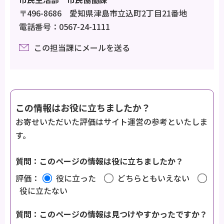
〒496-8686 愛知県津島市立込町2丁目21番地
電話番号：0567-24-1111
この担当課にメールを送る
この情報はお役に立ちましたか？
お寄せいただいた評価はサイト運営の参考といたしま
す。
質問：このページの情報は役に立ちましたか？
評価：
役に立った
どちらともいえない
役に立たない
質問：このページの情報は見つけやすかったですか？