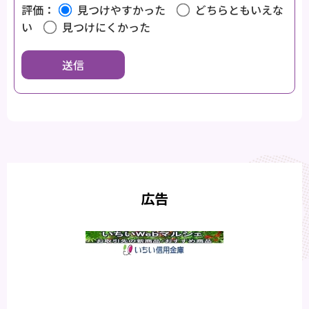
評価：
見つけやすかった
どちらともいえな
い
見つけにくかった
広告