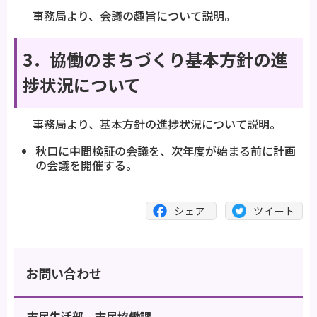
事務局より、会議の趣旨について説明。
3．協働のまちづくり基本方針の進
捗状況について
事務局より、基本方針の進捗状況について説明。
秋口に中間検証の会議を、次年度が始まる前に計画
の会議を開催する。
お問い合わせ
市民生活部 市民協働課