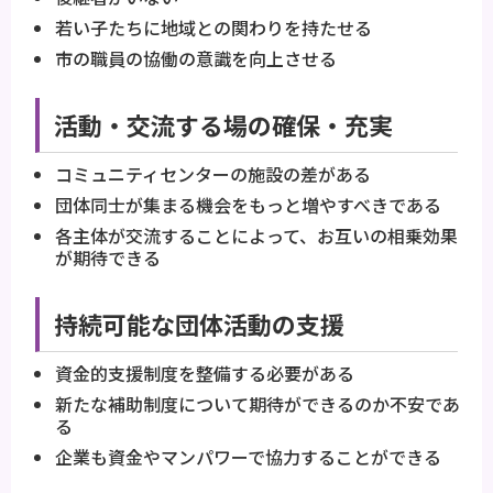
若い子たちに地域との関わりを持たせる
市の職員の協働の意識を向上させる
活動・交流する場の確保・充実
コミュニティセンターの施設の差がある
団体同士が集まる機会をもっと増やすべきである
各主体が交流することによって、お互いの相乗効果
が期待できる
持続可能な団体活動の支援
資金的支援制度を整備する必要がある
新たな補助制度について期待ができるのか不安であ
る
企業も資金やマンパワーで協力することができる