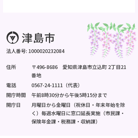
法人番号: 1000020232084
住所
〒496-8686 愛知県津島市立込町 2丁目21
番地
電話
0567-24-1111（代表）
開庁時間
午前8時30分から午後5時15分まで
開庁日
月曜日から金曜日（祝休日・年末年始を除
く）毎週水曜日に窓口延長実施（市民課・
保険年金課・税務課・収納課）