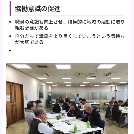
協働意識の促進
職員の意識も向上させ、積極的に地域の活動に取り
組む必要がある
自分たちで津島をより良くしていこうという気持ち
が大切である