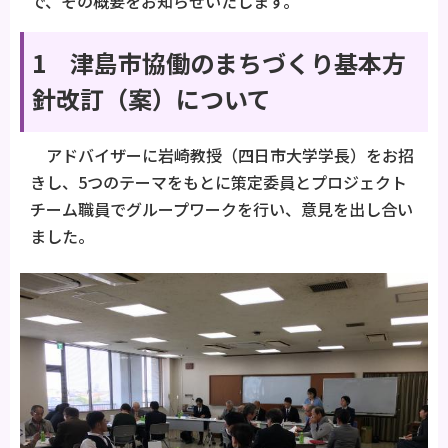
で、その概要をお知らせいたします。
1 津島市協働のまちづくり基本方
針改訂（案）について
アドバイザーに岩崎教授（四日市大学学長）をお招
きし、5つのテーマをもとに策定委員とプロジェクト
チーム職員でグループワークを行い、意見を出し合い
ました。