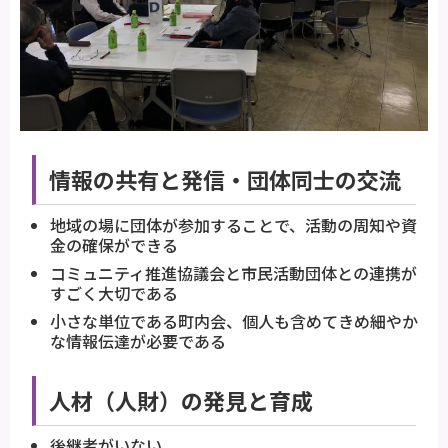
情報の共有と発信・団体同士の交流
地域の場に団体が参加することで、活動の周知や資
金の確保ができる
コミュニティ推進協議会と市民活動団体との連携が
すごく大切である
小さな単位である町内会、個人も含めてきめ細やか
な情報伝達が必要である
人材（人財）の発見と育成
後継者がいない