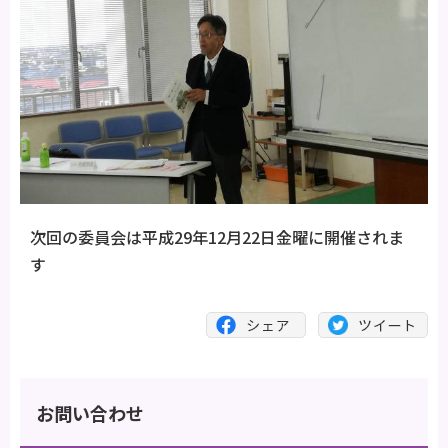
次回の委員会は平成29年12月22日金曜に開催されま
す
お問い合わせ