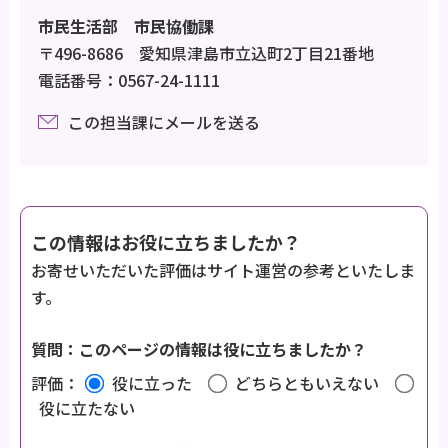
市民生活部 市民協働課
〒496-8686 愛知県津島市立込町2丁目21番地
電話番号：0567-24-1111
この担当課にメールを送る
この情報はお役に立ちましたか？
お寄せいただいた評価はサイト運営の参考といたしま
す。
質問：このページの情報は役に立ちましたか？
評価：
役に立った
どちらともいえない
役に立たない