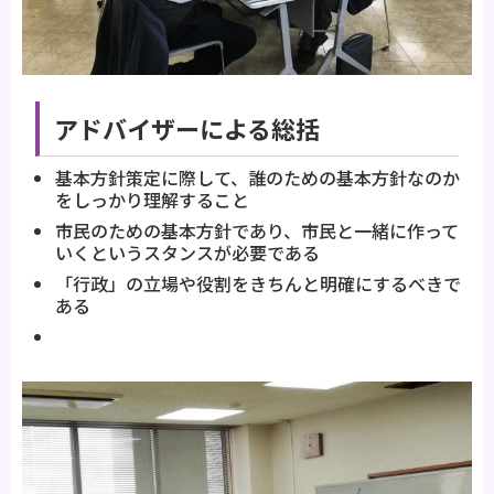
アドバイザーによる総括
基本方針策定に際して、誰のための基本方針なのか
をしっかり理解すること
市民のための基本方針であり、市民と一緒に作って
いくというスタンスが必要である
「行政」の立場や役割をきちんと明確にするべきで
ある