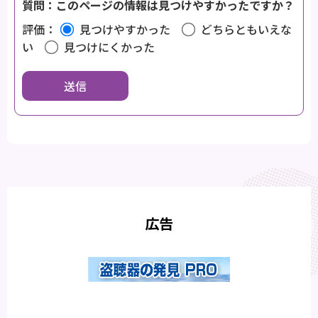
質問：このページの情報は見つけやすかったですか？
評価：
見つけやすかった
どちらともいえな
い
見つけにくかった
広告