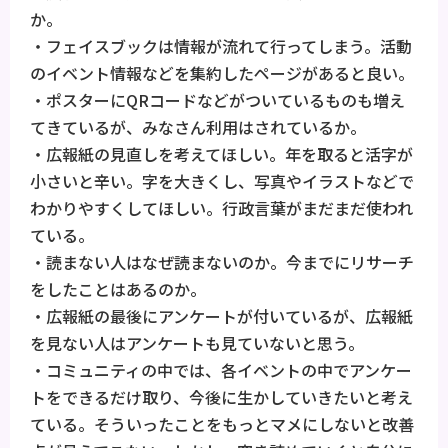
か。
・フェイスブックは情報が流れて行ってしまう。活動
のイベント情報などを集約したページがあると良い。
・ポスターにQRコードなどがついているものも増え
てきているが、みなさん利用はされているか。
・広報紙の見直しを考えてほしい。年を取ると活字が
小さいと辛い。字を大きくし、写真やイラストなどで
わかりやすくしてほしい。行政言葉がまだまだ使われ
ている。
・読まない人はなぜ読まないのか。今までにリサーチ
をしたことはあるのか。
・広報紙の最後にアンケートが付いているが、広報紙
を見ない人はアンケートも見ていないと思う。
・コミュニティの中では、各イベントの中でアンケー
トをできるだけ取り、今後に生かしていきたいと考え
ている。そういったことをもっとマメにしないと改善