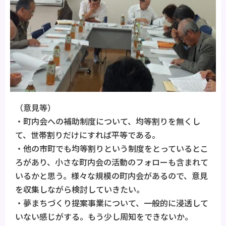
（意見等）
・町内会への補助制度について、均等割りを無くし
て、世帯割りだけにすれば平等である。
・他の市町でも均等割りという制度をとっているとこ
ろがあり、小さな町内会の活動のフォローも含まれて
いるかと思う。様々な規模の町内会があるので、意見
を収集しながら検討していきたい。
・夢まちづくり提案事業について、一般的に浸透して
いない感じがする。もう少し周知をできないか。