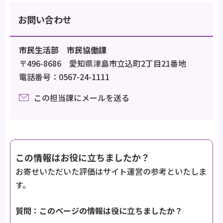
お問い合わせ
市民生活部 市民協働課
〒496-8686 愛知県津島市立込町2丁目21番地
電話番号：0567-24-1111
この担当課にメールを送る
この情報はお役に立ちましたか？
お寄せいただいた評価はサイト運営の参考といたしま
す。
質問：このページの情報は役に立ちましたか？