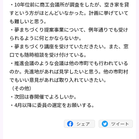
・10年位前に商工会議所が調査をしたが、空き家を貸
すという方がほとんどいなかった。計画に挙げていて
も難しいと思う。
・夢まちづくり提案事業について、例年通りでも受け
られるように何とかならないか。
・夢まちづくり講座を受けていただきたい。また、窓
口でも随時相談を受け付けている。
・推進会議のような会議は他の市町でも行われている
のか。先進地があれば見学したいと思う。他の市町村
でもいい意見があれば取り入れていきたい。
（その他）
・次回は春開催でよろしいか。
・4月以降に委員の選定をお願いする。