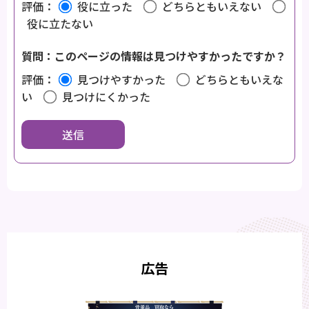
評価：
役に立った
どちらともいえない
役に立たない
質問：このページの情報は見つけやすかったですか？
評価：
見つけやすかった
どちらともいえな
い
見つけにくかった
広告