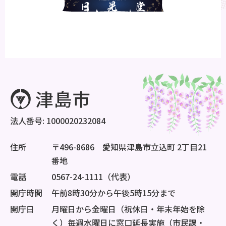
法人番号: 1000020232084
住所
〒496-8686 愛知県津島市立込町 2丁目21
番地
電話
0567-24-1111（代表）
開庁時間
午前8時30分から午後5時15分まで
開庁日
月曜日から金曜日（祝休日・年末年始を除
く）毎週水曜日に窓口延長実施（市民課・