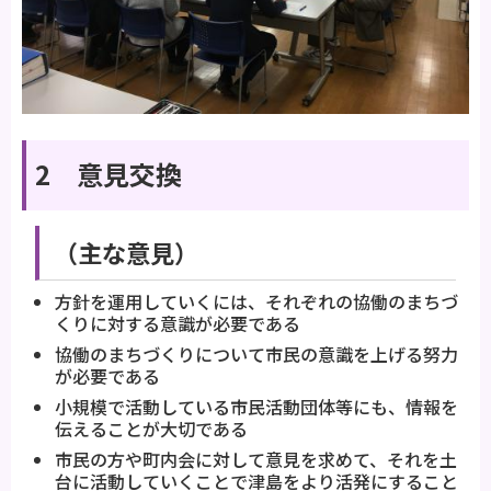
2 意見交換
（主な意見）
方針を運用していくには、それぞれの協働のまちづ
くりに対する意識が必要である
協働のまちづくりについて市民の意識を上げる努力
が必要である
小規模で活動している市民活動団体等にも、情報を
伝えることが大切である
市民の方や町内会に対して意見を求めて、それを土
台に活動していくことで津島をより活発にすること