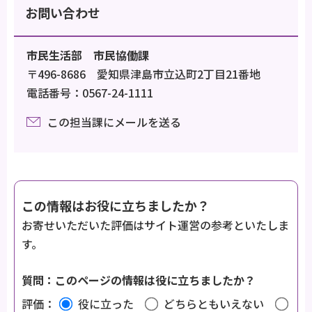
お問い合わせ
市民生活部 市民協働課
〒496-8686 愛知県津島市立込町2丁目21番地
電話番号：0567-24-1111
この担当課にメールを送る
この情報はお役に立ちましたか？
お寄せいただいた評価はサイト運営の参考といたしま
す。
質問：このページの情報は役に立ちましたか？
評価：
役に立った
どちらともいえない