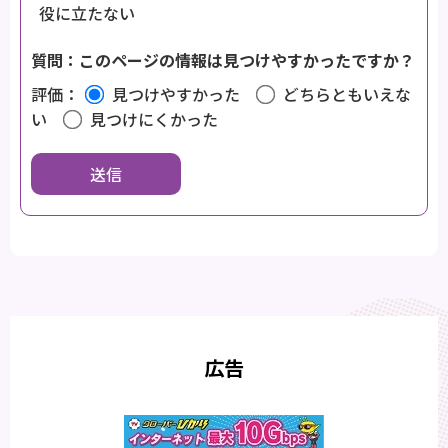
役に立たない
質問：このページの情報は見つけやすかったですか？
評価：
見つけやすかった
どちらともいえな
い
見つけにくかった
広告