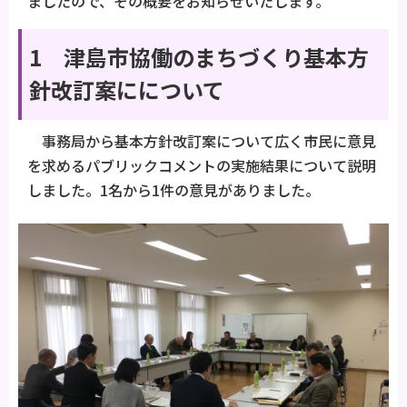
ましたので、その概要をお知らせいたします。
1 津島市協働のまちづくり基本方
針改訂案にについて
事務局から基本方針改訂案について広く市民に意見
を求めるパブリックコメントの実施結果について説明
しました。1名から1件の意見がありました。