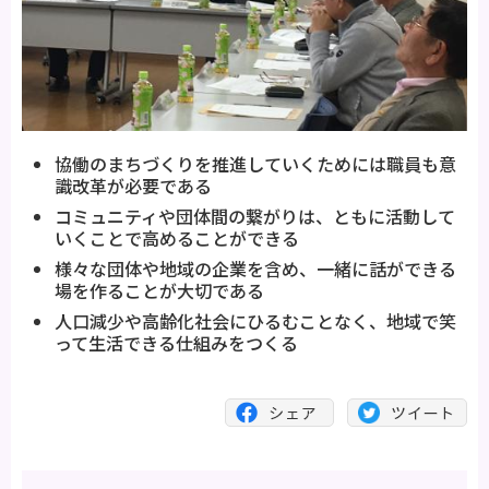
協働のまちづくりを推進していくためには職員も意
識改革が必要である
コミュニティや団体間の繋がりは、ともに活動して
いくことで高めることができる
様々な団体や地域の企業を含め、一緒に話ができる
場を作ることが大切である
人口減少や高齢化社会にひるむことなく、地域で笑
って生活できる仕組みをつくる