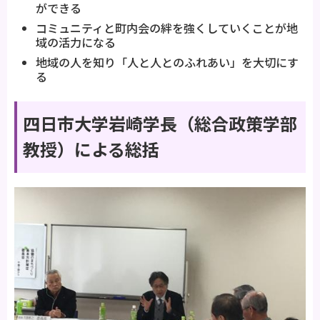
ができる
コミュニティと町内会の絆を強くしていくことが地
域の活力になる
地域の人を知り「人と人とのふれあい」を大切にす
る
四日市大学岩崎学長（総合政策学部
教授）による総括