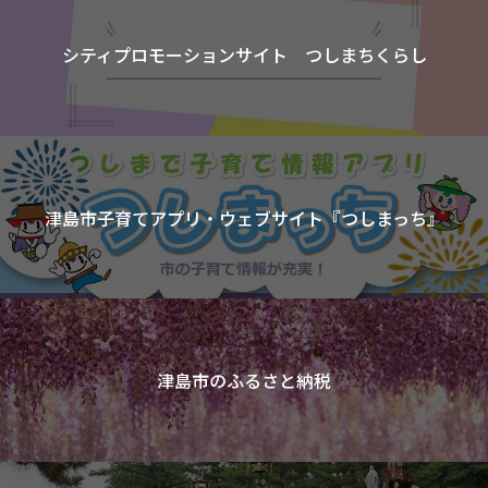
シティプロモーションサイト つしまちくらし
津島市子育てアプリ・ウェブサイト『つしまっち』
津島市のふるさと納税