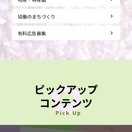
協働のまちづくり
有料広告募集
ピックアップ
コンテンツ
Pick Up