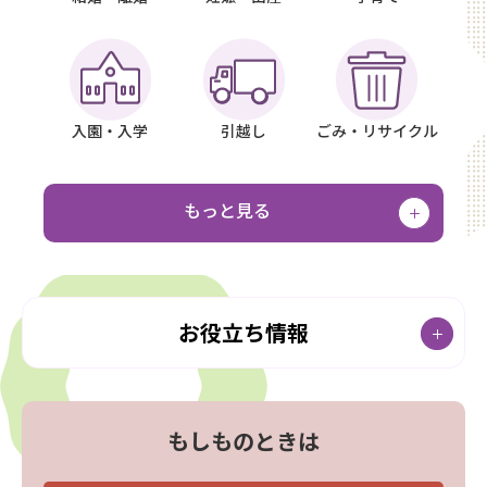
入園・入学
引越し
ごみ・リサイクル
もっと見る
お役立ち情報
もしものときは