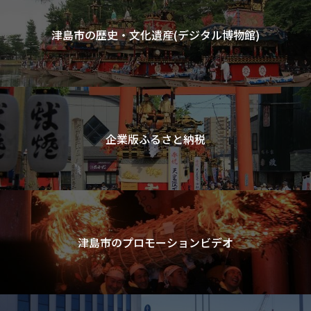
津島市の歴史・文化遺産(デジタル博物館)
企業版ふるさと納税
津島市のプロモーションビデオ