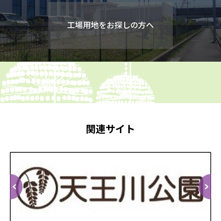
工場用地をお探しの方へ
関連サイト