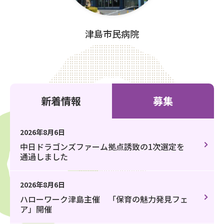
津島市民病院
新着情報
募集
2026年8月6日
中日ドラゴンズファーム拠点誘致の1次選定を
通過しました
2026年8月6日
ハローワーク津島主催 「保育の魅力発見フェ
ア」開催