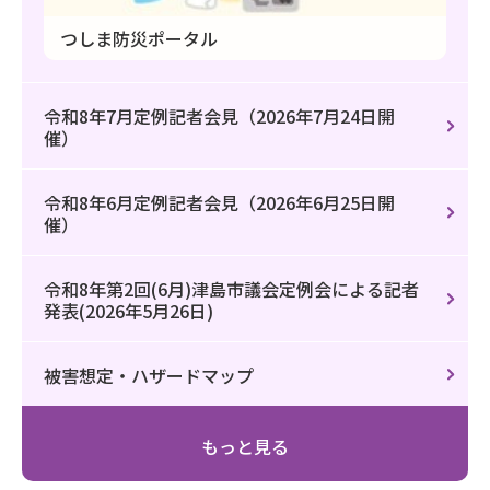
つしま防災ポータル
令和8年7月定例記者会見（2026年7月24日開
催）
令和8年6月定例記者会見（2026年6月25日開
催）
令和8年第2回(6月)津島市議会定例会による記者
発表(2026年5月26日)
被害想定・ハザードマップ
もっと見る