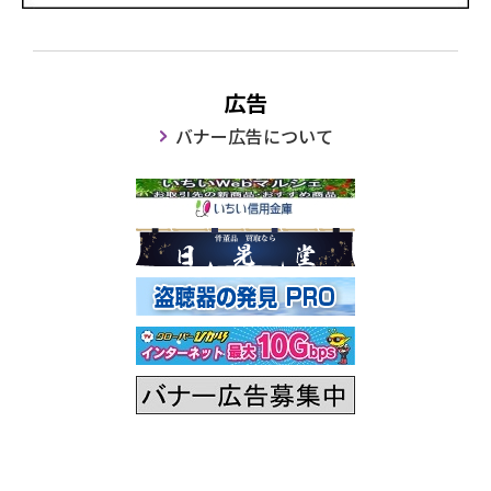
広告
バナー広告について