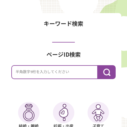
キーワード検索
ページID検索
半角数字9桁を入力してください
結婚・離婚
妊娠・出産
子育て