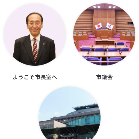
ようこそ市長室へ
市議会