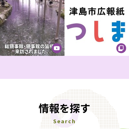
情報を探す
Search