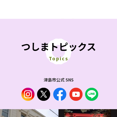
つしまトピックス
Topics
津島市公式 SNS