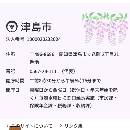
法人番号: 1000020232084
住所
〒496-8686 愛知県津島市立込町 2丁目21
番地
電話
0567-24-1111（代表）
開庁時間
午前8時30分から午後5時15分まで
開庁日
月曜日から金曜日（祝休日・年末年始を除
く）毎週水曜日に窓口延長実施（市民課・
保険年金課・税務課・収納課）
このサイトについて
リンク集