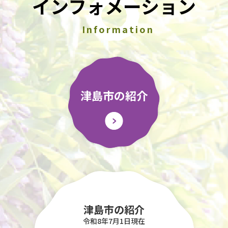
インフォメーション
Information
津島市の紹介
津島市の紹介
令和8年7月1日現在