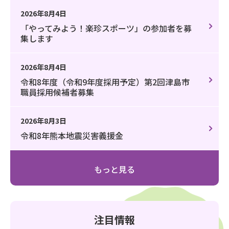
2026年8月4日
「やってみよう！楽珍スポーツ」の参加者を募
集します
2026年8月4日
令和8年度（令和9年度採用予定）第2回津島市
職員採用候補者募集
2026年8月3日
令和8年熊本地震災害義援金
もっと見る
注目情報