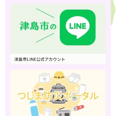
津島市LINE公式アカウント