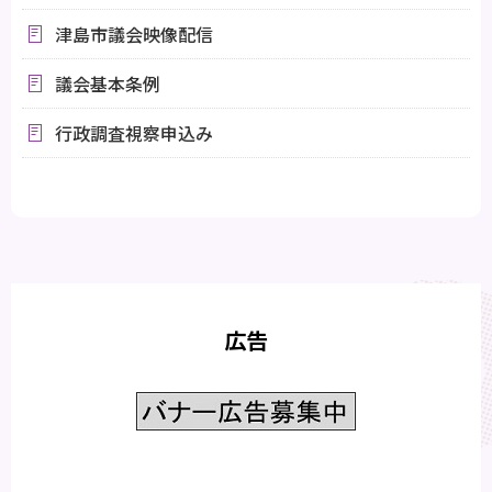
津島市議会映像配信
議会基本条例
行政調査視察申込み
広告