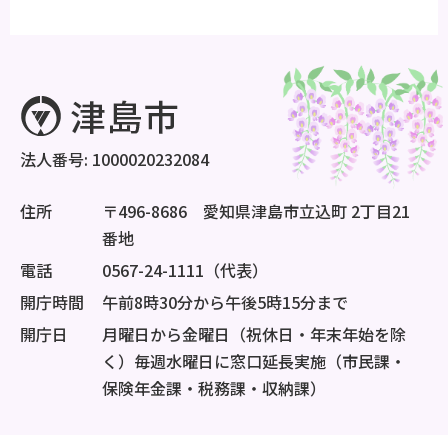
法人番号: 1000020232084
住所
〒496-8686 愛知県津島市立込町 2丁目21
番地
電話
0567-24-1111（代表）
開庁時間
午前8時30分から午後5時15分まで
開庁日
月曜日から金曜日（祝休日・年末年始を除
く）毎週水曜日に窓口延長実施（市民課・
保険年金課・税務課・収納課）