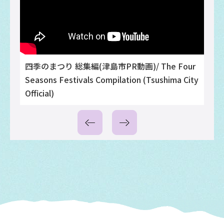
四季のまつり 総集編(津島市PR動画)/ The Four
Seasons Festivals Compilation (Tsushima City
Official)