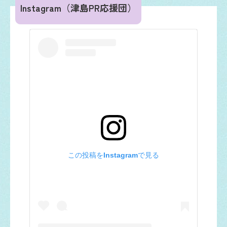
Instagram
（津島PR応援団）
この投稿をInstagramで見る