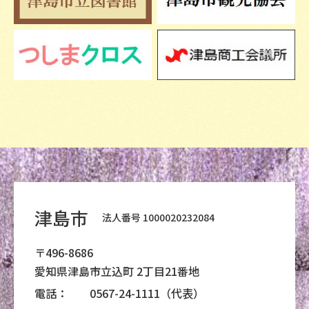
津島市
法人番号 1000020232084
〒496-8686
愛知県津島市立込町 2丁目21番地
電話：
0567-24-1111（代表）