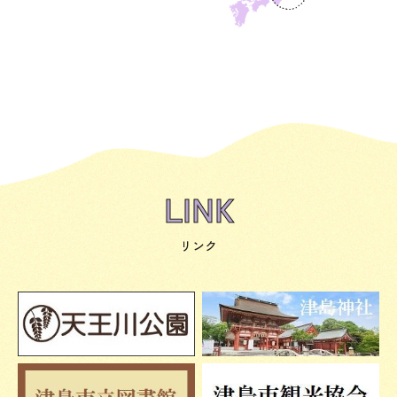
LINK
リンク