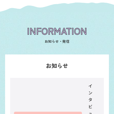
INFORMATION
お知らせ・発信
お知らせ
イ
ン
タ
ビ
ュ