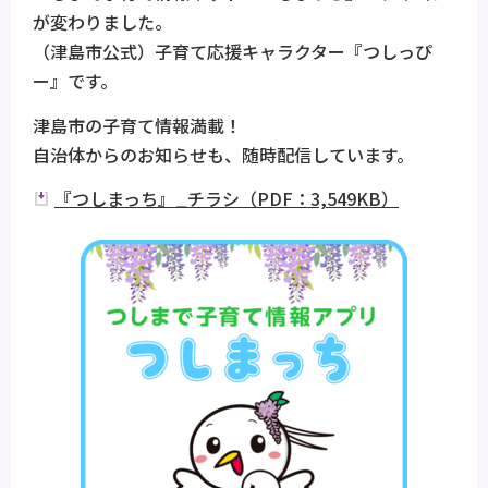
が変わりました。
（津島市公式）子育て応援キャラクター『つしっぴ
ー』です。
津島市の子育て情報満載！
自治体からのお知らせも、随時配信しています。
『つしまっち』_チラシ（PDF：3,549KB）