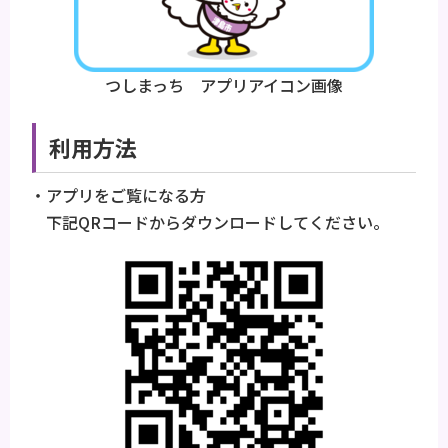
つしまっち アプリアイコン画像
利用方法
・アプリをご覧になる方
下記QRコードからダウンロードしてください。