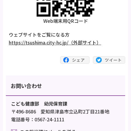
Web端末用QRコード
ウェブサイトをご覧になる方
https://tsushima.city-hc.jp/（外部サイト）
お問い合わせ
こども健康部 幼児保育課
〒496-8686 愛知県津島市立込町2丁目21番地
電話番号：0567-24-1111