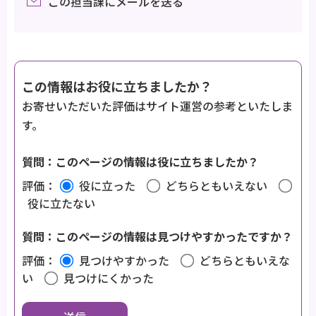
この担当課にメールを送る
この情報はお役に立ちましたか？
お寄せいただいた評価はサイト運営の参考といたしま
す。
質問：このページの情報は役に立ちましたか？
評価：
役に立った
どちらともいえない
役に立たない
質問：このページの情報は見つけやすかったですか？
評価：
見つけやすかった
どちらともいえな
い
見つけにくかった