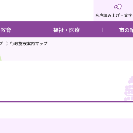
音声読み上げ・文字
・教育
福祉・医療
市の
プ
行政施設案内マップ