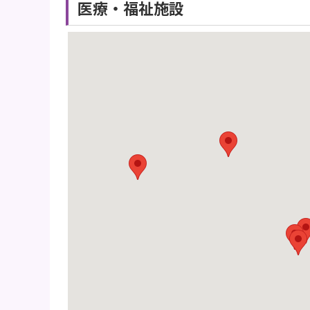
医療・福祉施設