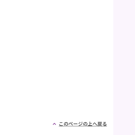
このページの上へ戻る