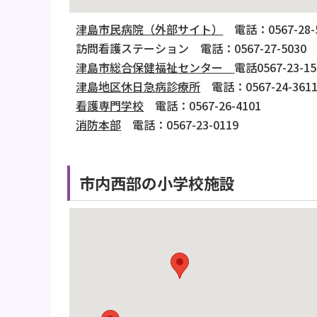
津島市民病院（外部サイト）
電話：0567-28-
訪問看護ステーション 電話：0567-27-5030
津島市総合保健福祉センター
電話0567-23-15
津島地区休日急病診療所
電話：0567-24-361
看護専門学校
電話：0567-26-4101
消防本部
電話：0567-23-0119
市内西部の小学校施設