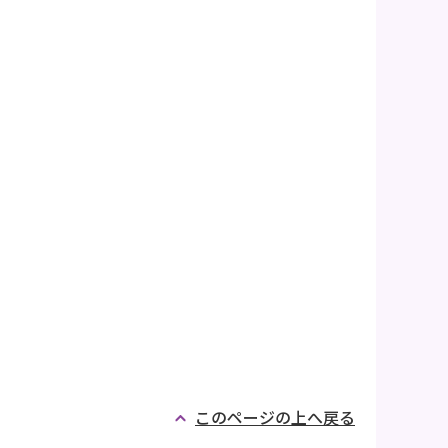
このページの上へ戻る