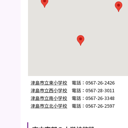
津島市立東小学校
電話：0567-26-2426
津島市立西小学校
電話：0567-28-3011
津島市立南小学校
電話：0567-26-3348
津島市立北小学校
電話：0567-26-2597