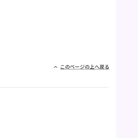
このページの上へ戻る