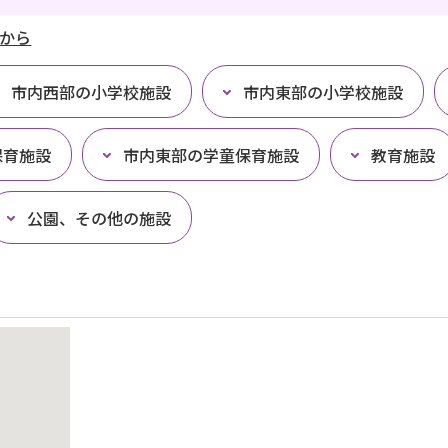
から
市内西部の小学校施設
市内東部の小学校施設
保育施設
市内東部の学童保育施設
教育施設
公園、その他の施設