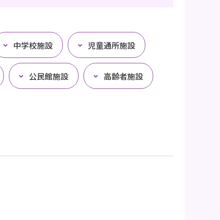
中学校施設
児童通所施設
公民館施設
高齢者施設