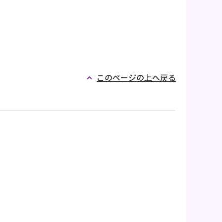
このページの上へ戻る