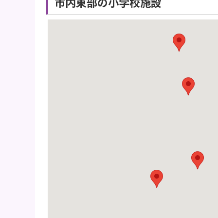
市内東部の小学校施設