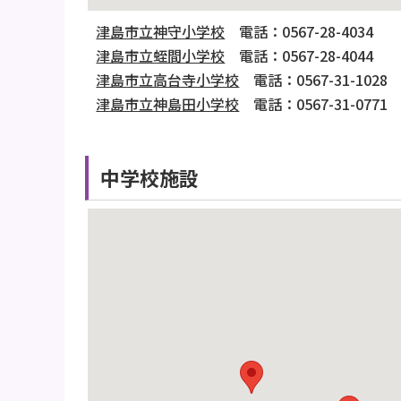
津島市立神守小学校
電話：0567-28-4034
津島市立蛭間小学校
電話：0567-28-4044
津島市立高台寺小学校
電話：0567-31-1028
津島市立神島田小学校
電話：0567-31-0771
中学校施設