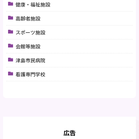
健康・福祉施設
高齢者施設
スポーツ施設
会館等施設
津島市民病院
看護専門学校
広告