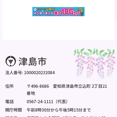
法人番号: 1000020232084
住所
〒496-8686 愛知県津島市立込町 2丁目21
番地
電話
0567-24-1111（代表）
開庁時間
午前8時30分から午後5時15分まで