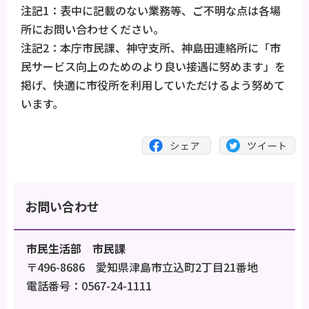
注記1：表中に記載のない業務等、ご不明な点は各場
所にお問い合わせください。
注記2：本庁市民課、神守支所、神島田連絡所に「市
民サービス向上のためのより良い接遇に努めます」を
掲げ、快適に市役所を利用していただけるよう努めて
います。
お問い合わせ
市民生活部 市民課
〒496-8686 愛知県津島市立込町2丁目21番地
電話番号：0567-24-1111