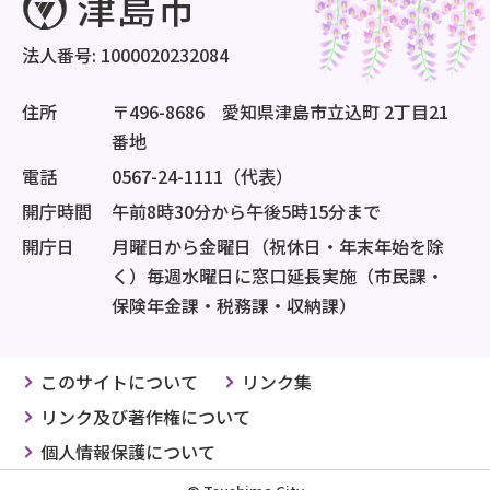
法人番号: 1000020232084
住所
〒496-8686 愛知県津島市立込町 2丁目21
番地
電話
0567-24-1111（代表）
開庁時間
午前8時30分から午後5時15分まで
開庁日
月曜日から金曜日（祝休日・年末年始を除
く）毎週水曜日に窓口延長実施（市民課・
保険年金課・税務課・収納課）
このサイトについて
リンク集
リンク及び著作権について
個人情報保護について