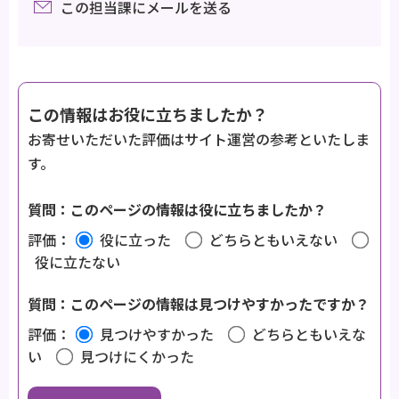
この担当課にメールを送る
この情報はお役に立ちましたか？
お寄せいただいた評価はサイト運営の参考といたしま
す。
質問：このページの情報は役に立ちましたか？
評価：
役に立った
どちらともいえない
役に立たない
質問：このページの情報は見つけやすかったですか？
評価：
見つけやすかった
どちらともいえな
い
見つけにくかった