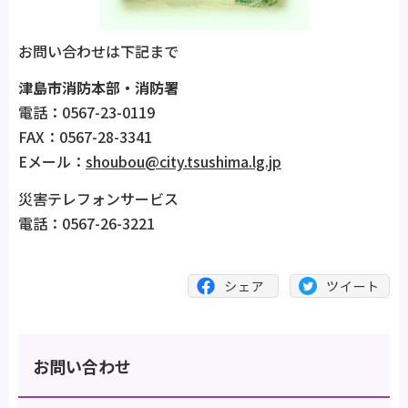
お問い合わせは下記まで
津島市消防本部・消防署
電話：0567-23-0119
FAX：0567-28-3341
Eメール：
shoubou@city.tsushima.lg.jp
災害テレフォンサービス
電話：0567-26-3221
お問い合わせ