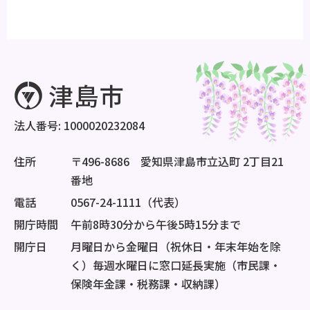
法人番号: 1000020232084
住所
〒496-8686 愛知県津島市立込町 2丁目21
番地
電話
0567-24-1111（代表）
開庁時間
午前8時30分から午後5時15分まで
開庁日
月曜日から金曜日（祝休日・年末年始を除
く）毎週水曜日に窓口延長実施（市民課・
保険年金課・税務課・収納課）