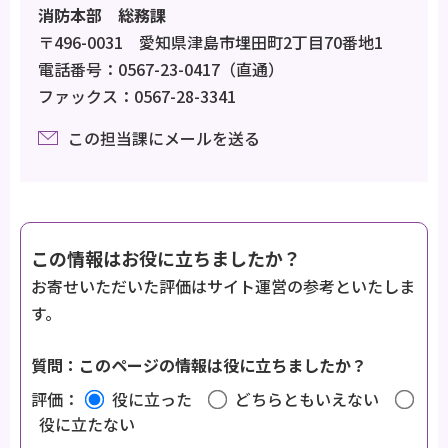
消防本部 総務課
〒496-0031 愛知県津島市埋田町2丁目70番地1
電話番号：0567-23-0417（直通）
ファックス：0567-28-3341
この担当課にメールを送る
この情報はお役に立ちましたか？
お寄せいただいた評価はサイト運営の参考といたしま
す。
質問：このページの情報は役に立ちましたか？
評価：
役に立った
どちらともいえない
役に立たない