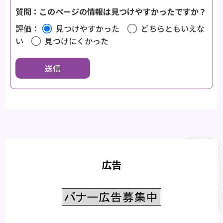
質問：このページの情報は見つけやすかったですか？
評価：
見つけやすかった
どちらともいえな
い
見つけにくかった
広告