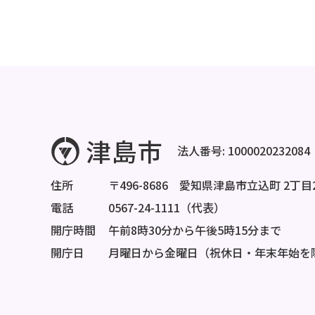
法人番号: 1000020232084
住所
〒496-8686 愛知県津島市立込町 2丁目
電話
0567-24-1111（代表）
開庁時間
午前8時30分から午後5時15分まで
開庁日
月曜日から金曜日（祝休日・年末年始を