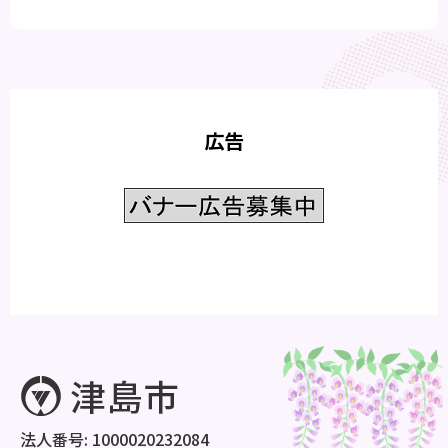
広告
法人番号: 1000020232084