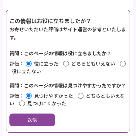
この情報はお役に立ちましたか？
お寄せいただいた評価はサイト運営の参考といたしま
す。
質問：このページの情報は役に立ちましたか？
評価：
役に立った
どちらともいえない
役に立たない
質問：このページの情報は見つけやすかったですか？
評価：
見つけやすかった
どちらともいえな
い
見つけにくかった