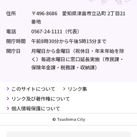
住所
〒496-8686 愛知県津島市立込町 2丁目21
番地
電話
0567-24-1111（代表）
開庁時間
午前8時30分から午後5時15分まで
開庁日
月曜日から金曜日（祝休日・年末年始を除
く）毎週水曜日に窓口延長実施（市民課・
保険年金課・税務課・収納課）
このサイトについて
リンク集
リンク及び著作権について
個人情報保護について
© Tsushima City