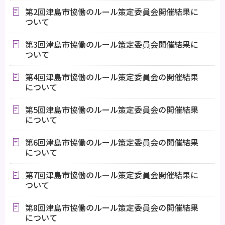
第2回津島市協働のルール策定委員会開催結果に
ついて
第3回津島市協働のルール策定委員会開催結果に
ついて
第4回津島市協働のルール策定委員会の開催結果
について
第5回津島市協働のルール策定委員会の開催結果
について
第6回津島市協働のルール策定委員会の開催結果
について
第7回津島市協働のルール策定委員会開催結果に
ついて
第8回津島市協働のルール策定委員会の開催結果
について