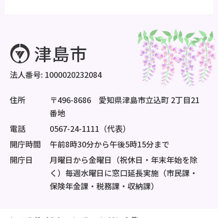
法人番号: 1000020232084
住所
〒496-8686 愛知県津島市立込町 2丁目21
番地
電話
0567-24-1111（代表）
開庁時間
午前8時30分から午後5時15分まで
開庁日
月曜日から金曜日（祝休日・年末年始を除
く）毎週水曜日に窓口延長実施（市民課・
保険年金課・税務課・収納課）