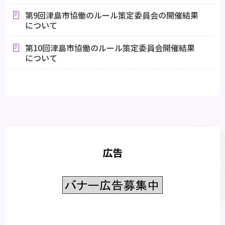
第9回津島市協働のルール策定委員会の開催結果
について
第10回津島市協働のルール策定委員会開催結果
について
広告