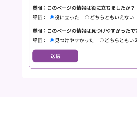
質問：このページの情報は役に立ちましたか？
評価：
役に立った
どちらともいえない
質問：このページの情報は見つけやすかったで
評価：
見つけやすかった
どちらともい