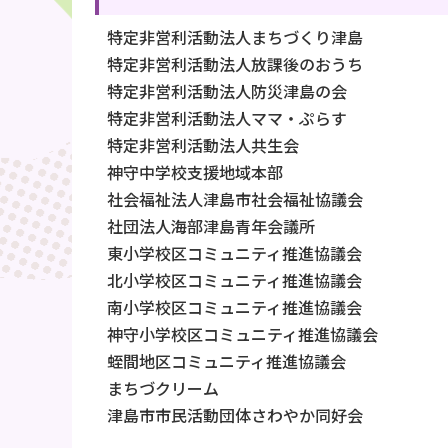
特定非営利活動法人まちづくり津島
特定非営利活動法人放課後のおうち
特定非営利活動法人防災津島の会
特定非営利活動法人ママ・ぷらす
特定非営利活動法人共生会
神守中学校支援地域本部
社会福祉法人津島市社会福祉協議会
社団法人海部津島青年会議所
東小学校区コミュニティ推進協議会
北小学校区コミュニティ推進協議会
南小学校区コミュニティ推進協議会
神守小学校区コミュニティ推進協議会
蛭間地区コミュニティ推進協議会
まちづクリーム
津島市市民活動団体さわやか同好会