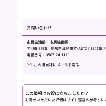
お問い合わせ
市民生活部 市民協働課
〒496-8686 愛知県津島市立込町2丁目21番
電話番号：0567-24-1111
この担当課にメールを送る
この情報はお役に立ちましたか？
お寄せいただいた評価はサイト運営の参考とい