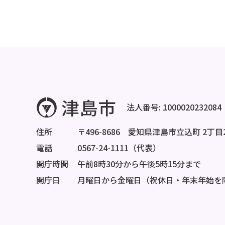
法人番号: 1000020232084
住所
〒496-8686 愛知県津島市立込町 2丁目
電話
0567-24-1111（代表）
開庁時間
午前8時30分から午後5時15分まで
開庁日
月曜日から金曜日（祝休日・年末年始を