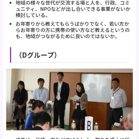
地域の様々な世代が交流する場と人を、行政、コミ
ュニティ、NPOなどが出し合いできる事業がないか
検討している。
お年寄りから教えてもらうばかりでなく、若い方か
らお年寄りの方に携帯の使い方など教えるというの
も、地域がつながるために良いのではないか。
（Dグループ）