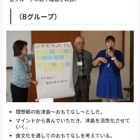
（Bグループ）
理想郷の街津島～おもてなし～とした。
マインドから喜んでいただき、津島を活性化させて
いく。
食文化を通してのおもてなしを考えている。