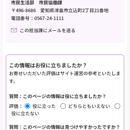
市民生活部 市民協働課
〒496-8686 愛知県津島市立込町2丁目21番地
電話番号：0567-24-1111
この担当課にメールを送る
この情報はお役に立ちましたか？
お寄せいただいた評価はサイト運営の参考といたしま
す。
質問：このページの情報は役に立ちましたか？
評価：
役に立った
どちらともいえない
役に立たない
質問：このページの情報は見つけやすかったですか？