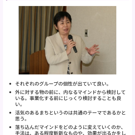
それぞれのグループの個性が出ていて良い。
外に対する物の前に、内なるマインドから検討して
いる。事業化する前にじっくり検討することも良
い。
活気のあるまちというのは共通のテーマであるかと
思う。
落ち込んだマインドをどのように変えていくのか、
手法は、ある程度斬新なものや、効果が出るかをし