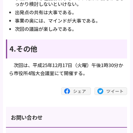
っかり検討しないといけない。
出発点の共有は大事である。
事業の奥には、マインドが大事である。
次回の議論が楽しみである。
4.その他
次回は、平成25年12月17日（火曜）午後1時30分か
ら市役所4階大会議室にて開催する。
お問い合わせ