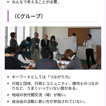
みんなで考えることが必要。
（Cグループ）
キーワードとしては「つながり力」
行政と団体、行政とコミュニティ、課同士のつなが
りなど、うまくいっていない面がある。
地域の世代間交流（場）が無い。
自治会の活動に若い方が参加されていない。