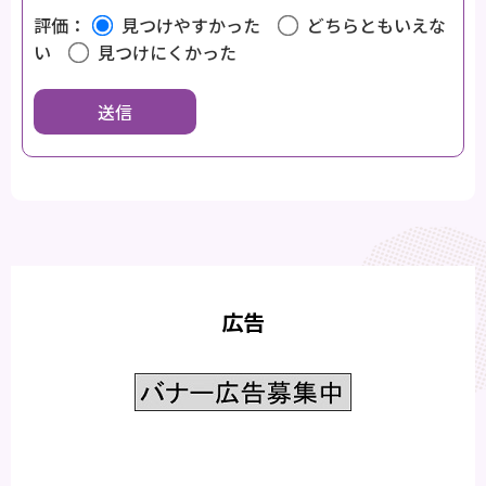
評価：
見つけやすかった
どちらともいえな
い
見つけにくかった
広告