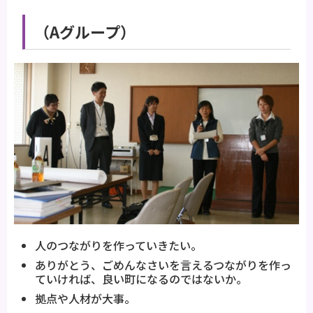
（Aグループ）
人のつながりを作っていきたい。
ありがとう、ごめんなさいを言えるつながりを作っ
ていければ、良い町になるのではないか。
拠点や人材が大事。