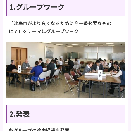
1.グループワーク
「津島市がより良くなるために今一番必要なもの
は？」をテーマにグループワーク
2.発表
各グループの途中経過を発表。