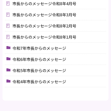
市長からのメッセージ令和8年4月号
市長からのメッセージ令和8年3月号
市長からのメッセージ令和8年2月号
市長からのメッセージ令和8年1月号
令和7年市長からのメッセージ
令和6年市長からのメッセージ
令和5年市長からのメッセージ
令和4年市長からのメッセージ