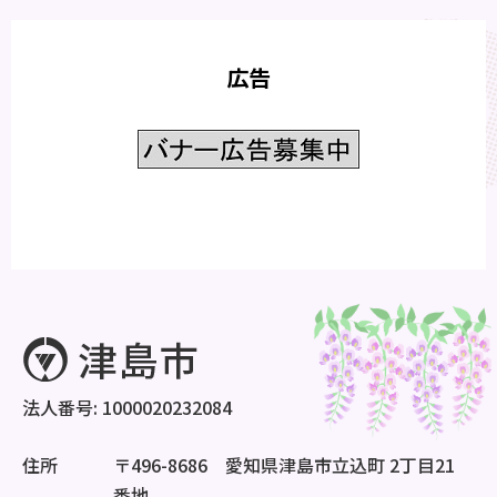
広告
法人番号: 1000020232084
住所
〒496-8686 愛知県津島市立込町 2丁目21
番地