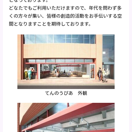
どなたでもご利用いただけますので、年代を問わず多
くの方々が集い、皆様の創造的活動をお手伝いする空
間となりますことを期待しております。
てんのうぴあ 外観