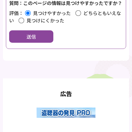
質問：このページの情報は見つけやすかったですか？
評価：
見つけやすかった
どちらともいえな
い
見つけにくかった
広告