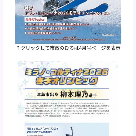
↑クリックして市政のひろば4月号ページを表示