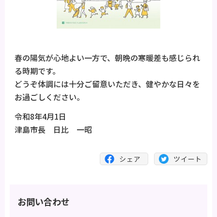
春の陽気が心地よい一方で、朝晩の寒暖差も感じられ
る時期です。
どうぞ体調には十分ご留意いただき、健やかな日々を
お過ごしください。
令和8年4月1日
津島市長 日比 一昭
お問い合わせ