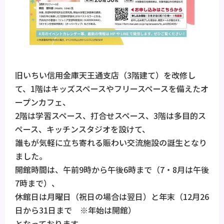
旧いちい信用金庫天王通支店（3階建て）を改修し
て、1階はキッズスペースやフリースペースを備えたオ
ープンカフェ、
2階は学習スペース、打合せスペース、3階は多目的ス
ペース、キッチンスタジオを設けて、
誰もが気軽に立ち寄れる賑わい交流施設の誕生となり
ました。
開館時間は、午前9時から午後6時まで（7・8月は午後
7時まで）、
休館日は月曜日（祝日の場合は翌日）と年末（12月26
日から31日まで ※年始は開館）
となっております。