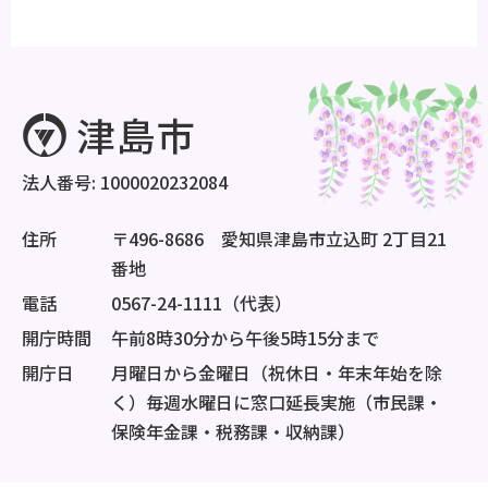
法人番号: 1000020232084
住所
〒496-8686 愛知県津島市立込町 2丁目21
番地
電話
0567-24-1111（代表）
開庁時間
午前8時30分から午後5時15分まで
開庁日
月曜日から金曜日（祝休日・年末年始を除
く）毎週水曜日に窓口延長実施（市民課・
保険年金課・税務課・収納課）