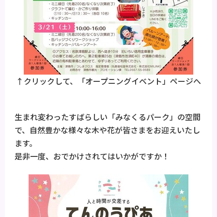
↑クリックして、「オープニングイベント」ページへ
生まれ変わったすばらしい「みなくるパーク」の空間
で、自然豊かな様々な木や花が皆さまをお迎えいたし
ます。
是非一度、おでかけされてはいかがですか！