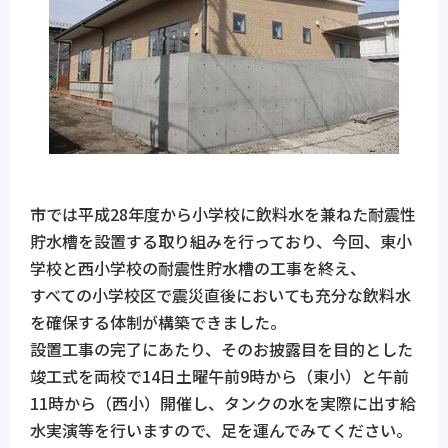
市では平成28年度から小学校に飲料水を兼ねた耐震性
貯水槽を設置する取り組みを行っており、今回、東小
学校と西小学校の耐震性貯水槽の工事を終え、
すべての小学校区で震災直後においても充分な飲料水
を確保する体制が構築できました。
設置工事の完了にあたり、そのお披露目を目的とした
竣工式を両校で14日土曜午前9時から（東小）と午前
11時から（西小）開催し、タンクの水を実際に出す給
水実演等を行いますので、足を運んでみてください。