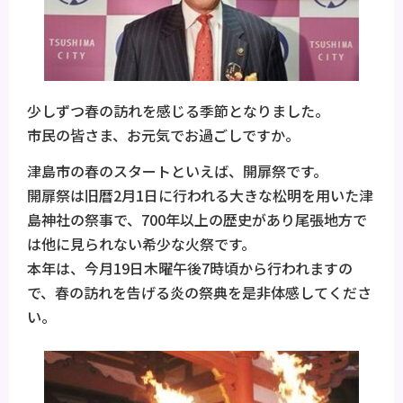
少しずつ春の訪れを感じる季節となりました。
市民の皆さま、お元気でお過ごしですか。
津島市の春のスタートといえば、開扉祭です。
開扉祭は旧暦2月1日に行われる大きな松明を用いた津
島神社の祭事で、700年以上の歴史があり尾張地方で
は他に見られない希少な火祭です。
本年は、今月19日木曜午後7時頃から行われますの
で、春の訪れを告げる炎の祭典を是非体感してくださ
い。