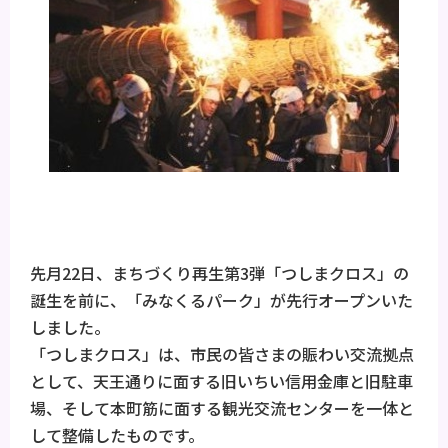
先月22日、まちづくり再生第3弾「つしまクロス」の
誕生を前に、「みなくるパーク」が先行オープンいた
しました。
「つしまクロス」は、市民の皆さまの賑わい交流拠点
として、天王通りに面する旧いちい信用金庫と旧駐車
場、そして本町筋に面する観光交流センターを一体と
して整備したものです。