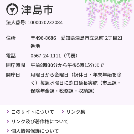
法人番号: 1000020232084
住所
〒496-8686 愛知県津島市立込町 2丁目21
番地
電話
0567-24-1111（代表）
開庁時間
午前8時30分から午後5時15分まで
開庁日
月曜日から金曜日（祝休日・年末年始を除
く）毎週水曜日に窓口延長実施（市民課・
保険年金課・税務課・収納課）
このサイトについて
リンク集
リンク及び著作権について
個人情報保護について