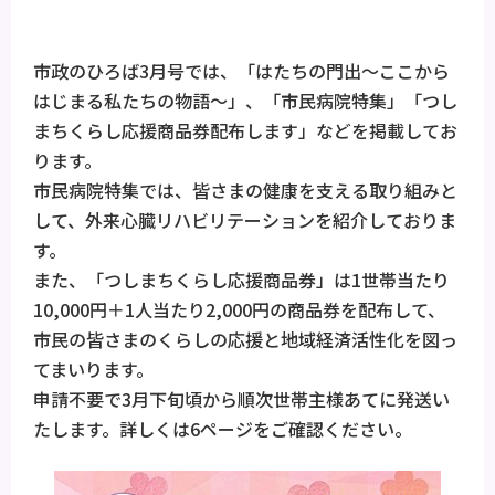
市政のひろば3月号では、「はたちの門出～ここから
はじまる私たちの物語～」、「市民病院特集」「つし
まちくらし応援商品券配布します」などを掲載してお
ります。
市民病院特集では、皆さまの健康を支える取り組みと
して、外来心臓リハビリテーションを紹介しておりま
す。
また、「つしまちくらし応援商品券」は1世帯当たり
10,000円＋1人当たり2,000円の商品券を配布して、
市民の皆さまのくらしの応援と地域経済活性化を図っ
てまいります。
申請不要で3月下旬頃から順次世帯主様あてに発送い
たします。詳しくは6ページをご確認ください。