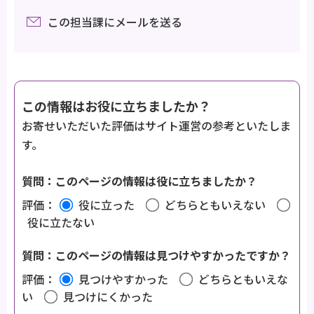
この担当課にメールを送る
この情報はお役に立ちましたか？
お寄せいただいた評価はサイト運営の参考といたしま
す。
質問：このページの情報は役に立ちましたか？
評価：
役に立った
どちらともいえない
役に立たない
質問：このページの情報は見つけやすかったですか？
評価：
見つけやすかった
どちらともいえな
い
見つけにくかった