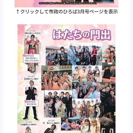
↑クリックして市政のひろば3月号ページを表示