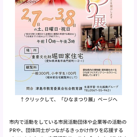
↑クリックして、「ひなまつり展」ページへ
市内で活動をしている市民活動団体や企業等の活動の
PRや、団体同士がつながるきっかけ作りを応援する