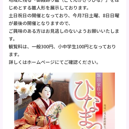
じめとする雛人形を展示しております。
土日祝日の開催となっており、今月7日土曜、8日日曜
が最後の開催となりますので、
ご興味のある方はお見逃しのないようお願いいたしま
す。
観覧料は、一般300円、小中学生100円となっており
ます。
詳しくはホームページにてご確認ください。