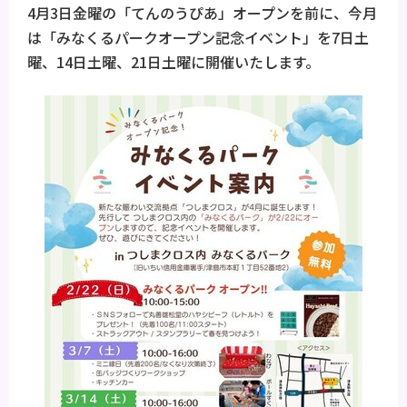
4月3日金曜の「てんのうぴあ」オープンを前に、今月
は「みなくるパークオープン記念イベント」を7日土
曜、14日土曜、21日土曜に開催いたします。