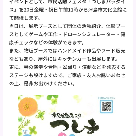
イベントとして、市民活動フェスタ「つしまパラダイ
ス」を20日金曜・祝日午前11時から津島市文化会館に
て開催します。
当日は、展示ブースとして団体の活動紹介、体験ブー
スとしてゲームや工作・ドローンシミュレーター・健
康チェックなどの体験ができます。
また、物販ブースではハンドメイド作品やフード販売
などもあり、屋外にはキッチンカーも出展します。
更に、琴の演奏や合唱・盆踊り・演劇などを発表する
ステージも設けますので、ご家族・友人お誘いあわせ
の上、是非お出かけください。