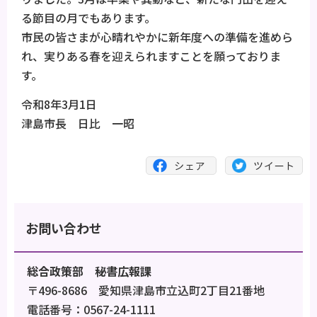
る節目の月でもあります。
市民の皆さまが心晴れやかに新年度への準備を進めら
れ、実りある春を迎えられますことを願っておりま
す。
令和8年3月1日
津島市長 日比 一昭
お問い合わせ
総合政策部 秘書広報課
〒496-8686 愛知県津島市立込町2丁目21番地
電話番号：0567-24-1111