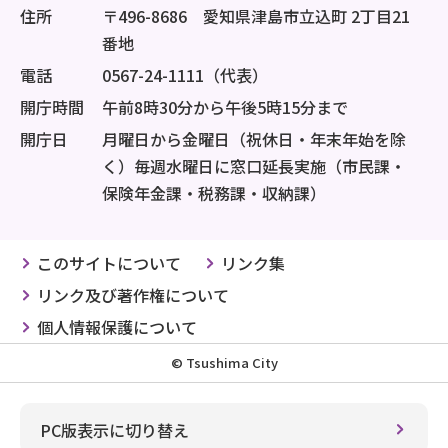
住所
〒496-8686 愛知県津島市立込町 2丁目21
番地
電話
0567-24-1111（代表）
開庁時間
午前8時30分から午後5時15分まで
開庁日
月曜日から金曜日（祝休日・年末年始を除
く）毎週水曜日に窓口延長実施（市民課・
保険年金課・税務課・収納課）
このサイトについて
リンク集
リンク及び著作権について
個人情報保護について
© Tsushima City
PC版表示に切り替え