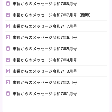
市長からのメッセージ令和7年8月号
市長からのメッセージ令和7年7月号（臨時）
市長からのメッセージ令和7年7月号
市長からのメッセージ令和7年6月号
市長からのメッセージ令和7年5月号
市長からのメッセージ令和7年4月号
市長からのメッセージ令和7年3月号
市長からのメッセージ令和7年2月号
市長からのメッセージ令和7年1月号