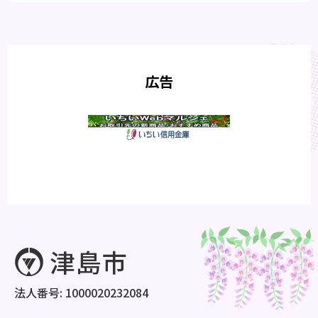
広告
法人番号: 1000020232084