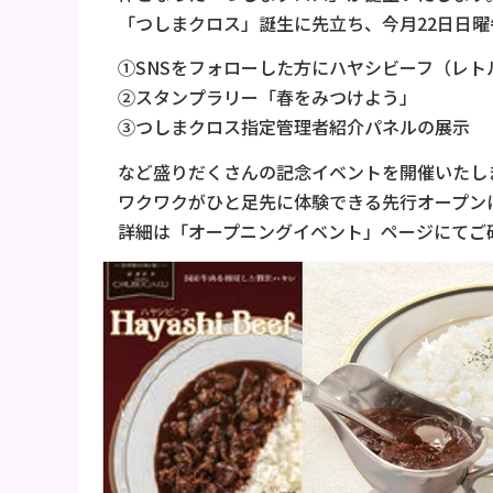
「つしまクロス」誕生に先立ち、今月22日日曜
①SNSをフォローした方にハヤシビーフ（レト
②スタンプラリー「春をみつけよう」
③つしまクロス指定管理者紹介パネルの展示
など盛りだくさんの記念イベントを開催いたし
ワクワクがひと足先に体験できる先行オープン
詳細は「オープニングイベント」ページにてご