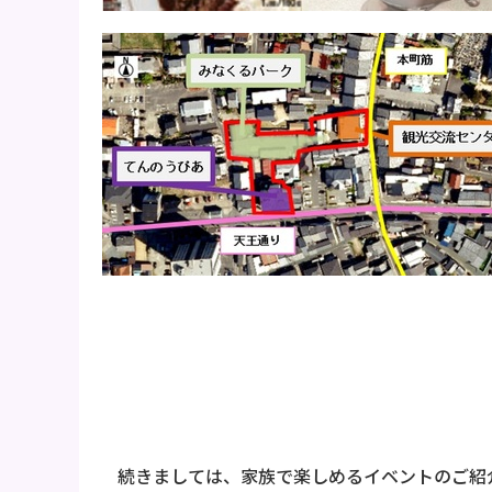
続きましては、家族で楽しめるイベントのご紹