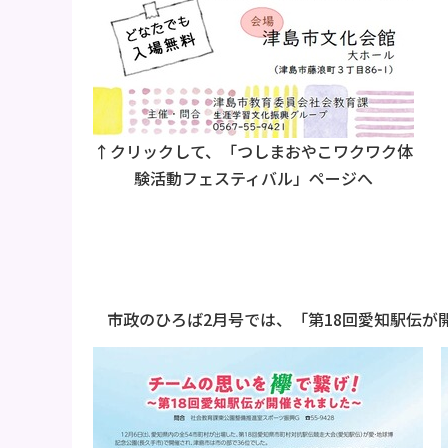
↑クリックして、「つしまおやこワクワク体
験活動フェスティバル」ページへ
市政のひろば2月号では、「第18回愛知駅伝