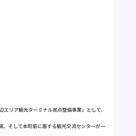
社周辺エリア観光ターミナル拠点整備事業」として、
車場、そして本町筋に面する観光交流センターが一