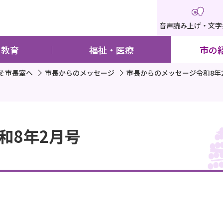
音声読み上げ・文字
・教育
福祉・医療
市の
そ市長室へ
市長からのメッセージ
市長からのメッセージ令和8年
和8年2月号