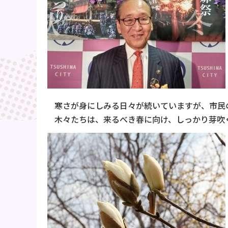
寒さが身にしみる日々が続いていますが、市民
木々たちは、来るべき春に向け、しっかり芽吹