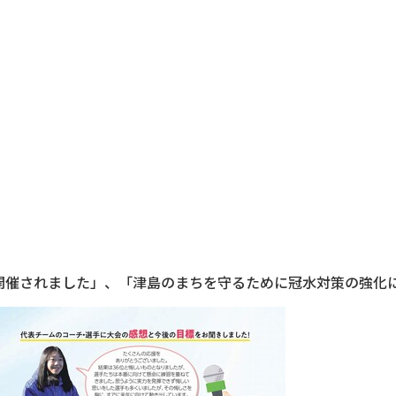
が開催されました」、「津島のまちを守るために冠水対策の強化