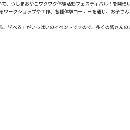
おいて、つしまおやこワクワク体験活動フェスティバル！を開催
よるワークショップや工作、各種体験コーナーを通じ、お子さ
る、学べる」がいっぱいのイベントですので、多くの皆さんの