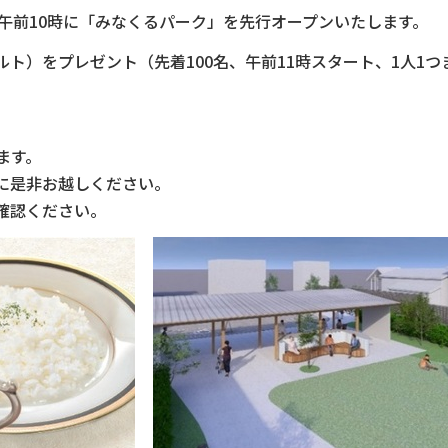
午前10時に「みなくるパーク」を先行オープンいたします。
ルト）をプレゼント（先着100名、午前11時スタート、1人1つ
ます。
に是非お越しください。
確認ください。