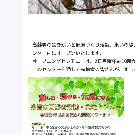
高齢者の生きがいと健康づくり活動、集いの場
ンター内にオープンいたします。
オープニングセレモニーは、2日月曜午前10
このセンターを通して高齢者の皆さんが、楽し