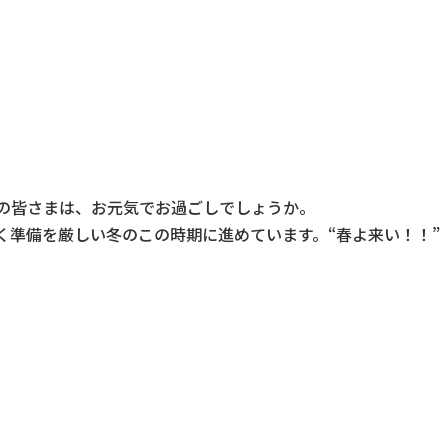
の皆さまは、お元気でお過ごしでしょうか。
く準備を厳しい冬のこの時期に進めています。“春よ来い！！”