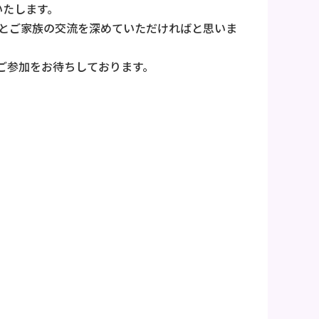
いたします。
んとご家族の交流を深めていただければと思いま
ご参加をお待ちしております。