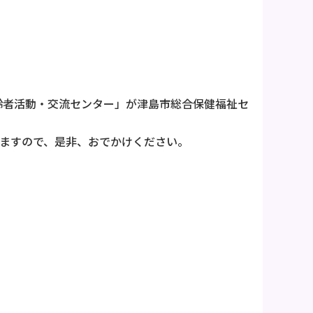
齢者活動・交流センター」が津島市総合保健福祉セ
いますので、是非、おでかけください。