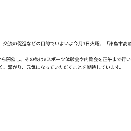
、交流の促進などの目的でいよいよ今月3日火曜、「津島市高
時から開催し、その後はeスポーツ体験会や内覧会を正午まで行
く、繋がり、元気になっていただくことを期待しています。