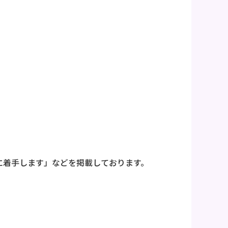
に着手します」などを掲載しております。