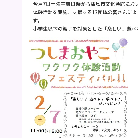
今月7日土曜午前11時から津島市文化会館に
体験活動を実施、支援する13団体の皆さんに
す。
小学生以下の親子を対象とした「楽しい、遊べ