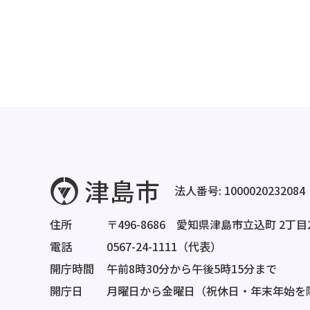
法人番号: 1000020232084
住所
〒496-8686 愛知県津島市立込町 2丁目
電話
0567-24-1111（代表）
開庁時間
午前8時30分から午後5時15分まで
開庁日
月曜日から金曜日（祝休日・年末年始を