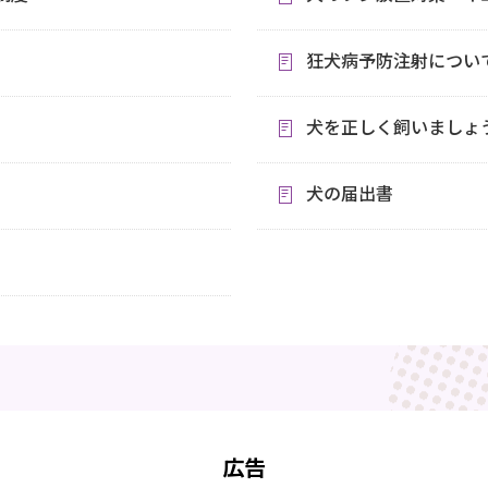
狂犬病予防注射につい
犬を正しく飼いましょ
犬の届出書
広告