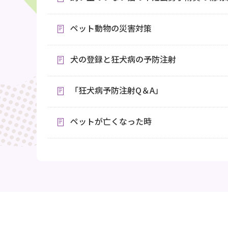
ペット動物の災害対策
犬の登録と狂犬病の予防注射
「狂犬病予防注射Q＆A」
ペットが亡くなった時