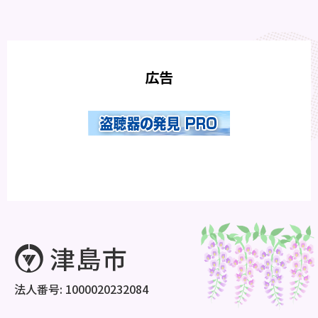
広告
法人番号: 1000020232084