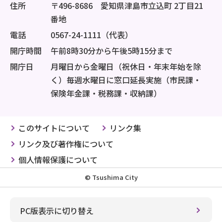
住所
〒496-8686 愛知県津島市立込町 2丁目21
番地
電話
0567-24-1111（代表）
開庁時間
午前8時30分から午後5時15分まで
開庁日
月曜日から金曜日（祝休日・年末年始を除
く）毎週水曜日に窓口延長実施（市民課・
保険年金課・税務課・収納課）
このサイトについて
リンク集
リンク及び著作権について
個人情報保護について
© Tsushima City
PC版表示に切り替え