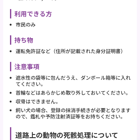
利用できる方
市民のみ
持ち物
運転免許証など（住所が記載された身分証明書）
注意事項
遮水性の袋等に包んだうえ、ダンボール箱等に入れ
てください。
首輪などはあらかじめ取り外しておいてください。
収骨はできません。
飼い犬の場合、登録の抹消手続きが必要となります
ので、鑑札や予防注射済証等をお持ちください。
道路上の動物の死骸処理について