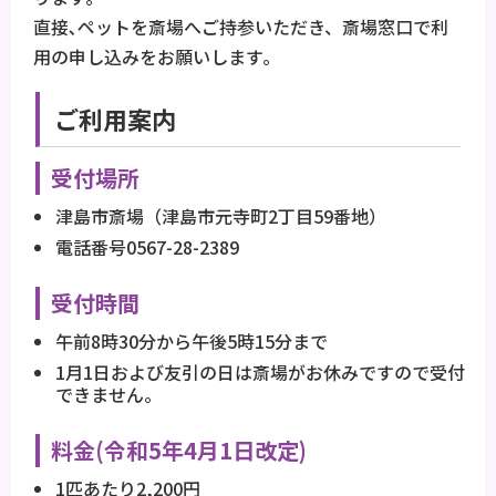
直接､ペットを斎場へご持参いただき、斎場窓口で利
用の申し込みをお願いします｡
ご利用案内
受付場所
津島市斎場（津島市元寺町2丁目59番地）
電話番号0567-28-2389
受付時間
午前8時30分から午後5時15分まで
1月1日および友引の日は斎場がお休みですので受付
できません。
料金(令和5年4月1日改定)
1匹あたり2,200円