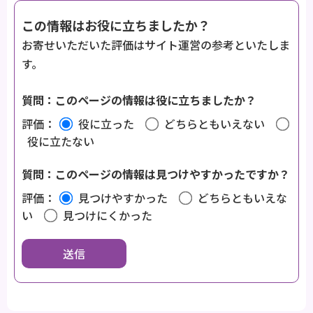
この情報はお役に立ちましたか？
お寄せいただいた評価はサイト運営の参考といたしま
す。
質問：このページの情報は役に立ちましたか？
評価：
役に立った
どちらともいえない
役に立たない
質問：このページの情報は見つけやすかったですか？
評価：
見つけやすかった
どちらともいえな
い
見つけにくかった