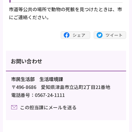
市道等公共の場所で動物の死骸を見つけたときは、市
にご連絡ください。
お問い合わせ
市民生活部 生活環境課
〒496-8686 愛知県津島市立込町2丁目21番地
電話番号：0567-24-1111
この担当課にメールを送る