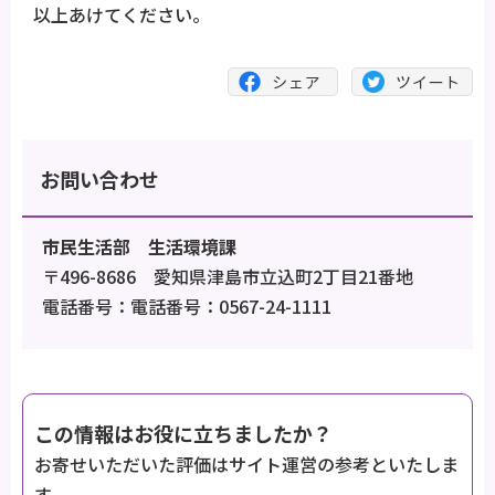
以上あけてください。
お問い合わせ
市民生活部 生活環境課
〒496-8686 愛知県津島市立込町2丁目21番地
電話番号：電話番号：0567-24-1111
この情報はお役に立ちましたか？
お寄せいただいた評価はサイト運営の参考といたしま
す。