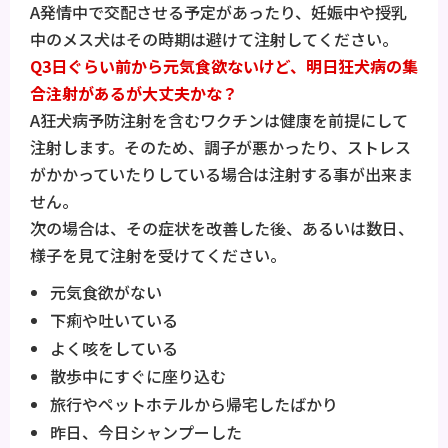
A発情中で交配させる予定があったり、妊娠中や授乳
中のメス犬はその時期は避けて注射してください。
Q3日ぐらい前から元気食欲ないけど、明日狂犬病の集
合注射があるが大丈夫かな？
A狂犬病予防注射を含むワクチンは健康を前提にして
注射します。そのため、調子が悪かったり、ストレス
がかかっていたりしている場合は注射する事が出来ま
せん。
次の場合は、その症状を改善した後、あるいは数日、
様子を見て注射を受けてください。
元気食欲がない
下痢や吐いている
よく咳をしている
散歩中にすぐに座り込む
旅行やペットホテルから帰宅したばかり
昨日、今日シャンプーした