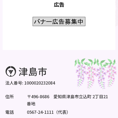
広告
法人番号: 1000020232084
住所
〒496-8686 愛知県津島市立込町 2丁目21
番地
電話
0567-24-1111（代表）