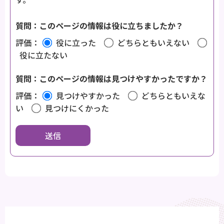
質問：このページの情報は役に立ちましたか？
評価：
役に立った
どちらともいえない
役に立たない
質問：このページの情報は見つけやすかったですか？
評価：
見つけやすかった
どちらともいえな
い
見つけにくかった