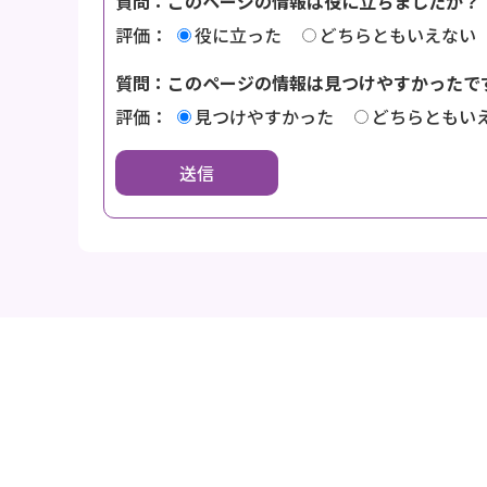
質問：このページの情報は役に立ちましたか？
評価：
役に立った
どちらともいえない
質問：このページの情報は見つけやすかったで
評価：
見つけやすかった
どちらともい