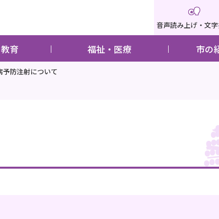
音声読み上げ・文字
・教育
福祉・医療
市の
病予防注射について