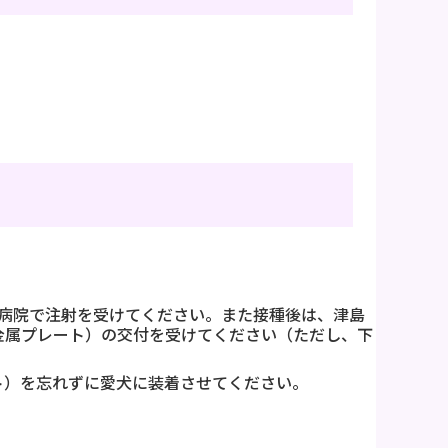
病院で注射を受けてください。また接種後は、津島
金属プレート）の交付を受けてください（ただし、下
。
ト）を忘れずに愛犬に装着させてください。