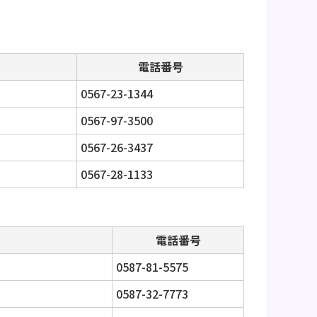
。
電話番号
0567-23-1344
0567-97-3500
0567-26-3437
0567-28-1133
電話番号
0587-81-5575
0587-32-7773