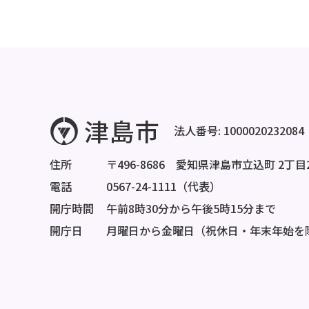
法人番号: 1000020232084
住所
〒496-8686 愛知県津島市立込町 2丁目
電話
0567-24-1111（代表）
開庁時間
午前8時30分から午後5時15分まで
開庁日
月曜日から金曜日（祝休日・年末年始を