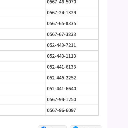
0567-46-5070
0567-24-1329
0567-65-8335
0567-67-3833
052-443-7211
052-443-1113
052-441-6133
052-445-2252
052-441-6640
0567-94-1250
0567-96-6097