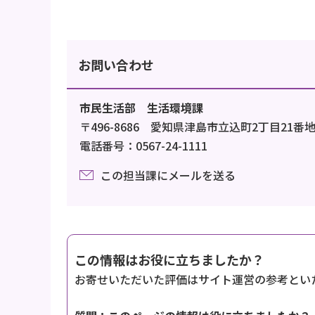
お問い合わせ
市民生活部 生活環境課
〒496-8686 愛知県津島市立込町2丁目21番
電話番号：0567-24-1111
この担当課にメールを送る
この情報はお役に立ちましたか？
お寄せいただいた評価はサイト運営の参考とい