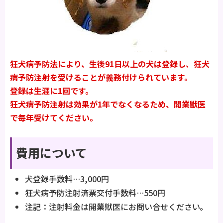
狂犬病予防法により、生後91日以上の犬は登録し、狂犬
病予防注射を受けることが義務付けられています。
登録は生涯に1回です。
狂犬病予防注射は効果が1年でなくなるため、開業獣医
で毎年受けてください。
費用について
犬登録手数料…3,000円
狂犬病予防注射済票交付手数料…550円
注記：注射料金は開業獣医にお問い合せください｡