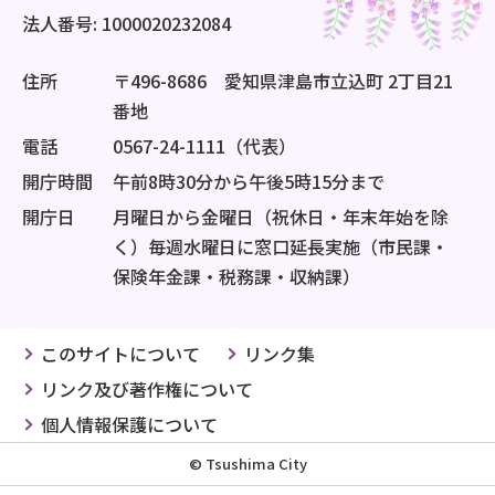
法人番号: 1000020232084
住所
〒496-8686 愛知県津島市立込町 2丁目21
番地
電話
0567-24-1111（代表）
開庁時間
午前8時30分から午後5時15分まで
開庁日
月曜日から金曜日（祝休日・年末年始を除
く）毎週水曜日に窓口延長実施（市民課・
保険年金課・税務課・収納課）
このサイトについて
リンク集
リンク及び著作権について
個人情報保護について
© Tsushima City