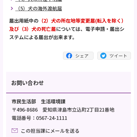
（5）犬の海外渡航届
届出用紙中の
（2）犬の所在地等変更届(転入を除く）
及び（3）犬の死亡届
については、電子申請・届出シ
ステムによる届出が出来ます。
お問い合わせ
市民生活部 生活環境課
〒496-8686 愛知県津島市立込町2丁目21番地
電話番号：0567-24-1111
この担当課にメールを送る