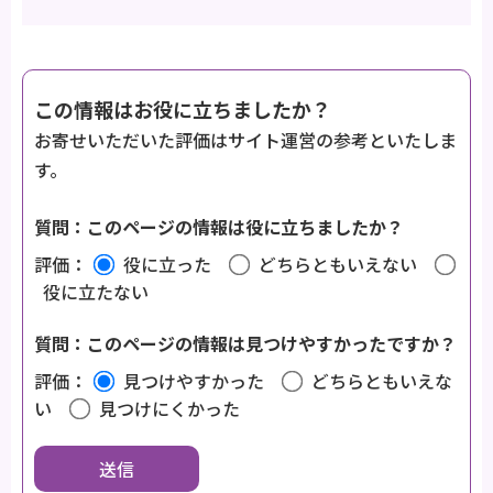
この情報はお役に立ちましたか？
お寄せいただいた評価はサイト運営の参考といたしま
す。
質問：このページの情報は役に立ちましたか？
評価：
役に立った
どちらともいえない
役に立たない
質問：このページの情報は見つけやすかったですか？
評価：
見つけやすかった
どちらともいえな
い
見つけにくかった