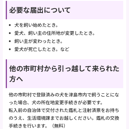
必要な届出について
犬を飼い始めたとき。
愛犬、飼い主の住所地が変更したとき。
飼い主が変わったとき。
愛犬が死亡したとき。など
他の市町村から引っ越して来られた
方へ
他の市町村で登録済みの犬を津島市内で飼うことにな
った場合、犬の所在地変更手続きが必要です。
転入前の自治体で交付された鑑札と注射済票をお持ち
のうえ、生活環境課までお越しください。鑑札の交換
手続きを行います。（無料）