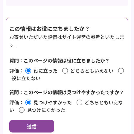
この情報はお役に立ちましたか？
お寄せいただいた評価はサイト運営の参考といたしま
す。
質問：このページの情報は役に立ちましたか？
評価：
役に立った
どちらともいえない
役に立たない
質問：このページの情報は見つけやすかったですか？
評価：
見つけやすかった
どちらともいえな
い
見つけにくかった