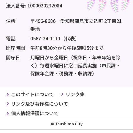
法人番号: 1000020232084
住所
〒496-8686 愛知県津島市立込町 2丁目21
番地
電話
0567-24-1111（代表）
開庁時間
午前8時30分から午後5時15分まで
開庁日
月曜日から金曜日（祝休日・年末年始を除
く）毎週水曜日に窓口延長実施（市民課・
保険年金課・税務課・収納課）
このサイトについて
リンク集
リンク及び著作権について
個人情報保護について
© Tsushima City