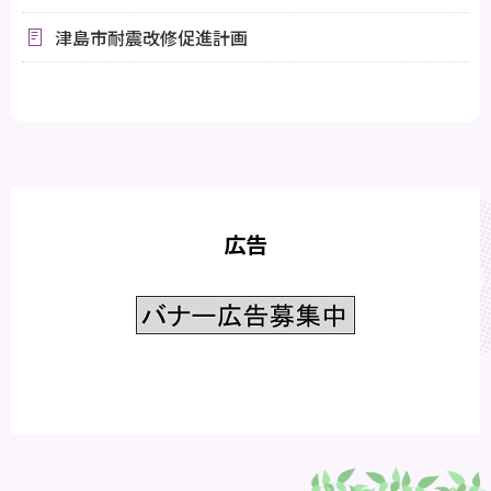
津島市耐震改修促進計画
広告