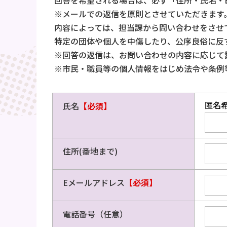
回答を希望される場合は、必ず「住所・氏名・
※メールでの返信を原則とさせていただきます
内容によっては、担当課から問い合わせをさせ
特定の団体や個人を中傷したり、公序良俗に反
※回答の返信は、お問い合わせの内容に応じて
※市民・職員等の個人情報をはじめ法令や条例
匿名
氏名
【必須】
住所(番地まで)
Eメールアドレス
【必須】
電話番号（任意）