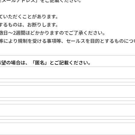
Eメールアドレス」をご記載ください。
。
ていただくことがあります。
するものは、お断りします。
数日～2週間ほどかかりますのでご了承ください。
等により規制を受ける事項等、セールスを目的とするものにつ
希望の場合は、「匿名」とご記載ください。