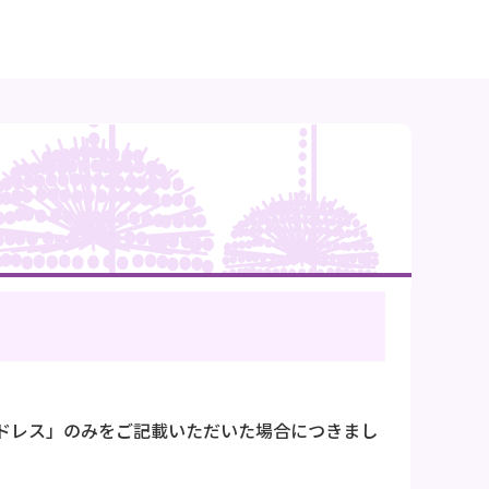
ドレス」のみをご記載いただいた場合につきまし