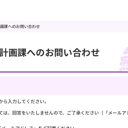
画課へのお問い合わせ
計画課へのお問い合わせ
から入力してください。
ては、回答をいたしませんので、ご了承ください（「メールア