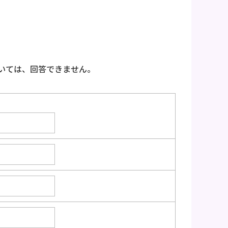
いては、回答できません。