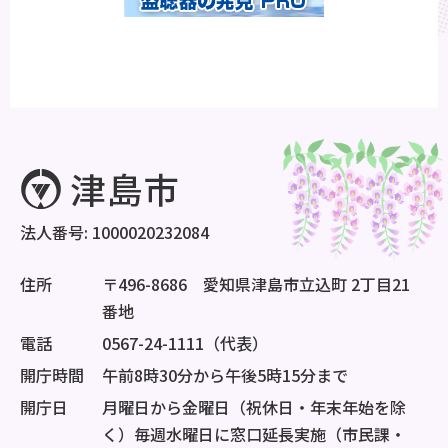
法人番号: 1000020232084
住所
〒496-8686 愛知県津島市立込町 2丁目21
番地
電話
0567-24-1111（代表）
開庁時間
午前8時30分から午後5時15分まで
開庁日
月曜日から金曜日（祝休日・年末年始を除
く）毎週水曜日に窓口延長実施（市民課・