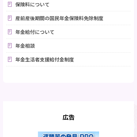
保険料について
産前産後期間の国民年金保険料免除制度
年金給付について
年金相談
年金生活者支援給付金制度
広告