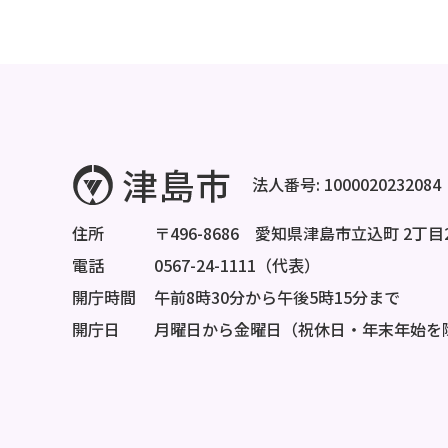
法人番号: 1000020232084
住所
〒496-8686 愛知県津島市立込町 2丁目
電話
0567-24-1111（代表）
開庁時間
午前8時30分から午後5時15分まで
開庁日
月曜日から金曜日（祝休日・年末年始を