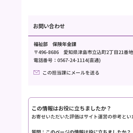
お問い合わせ
福祉部 保険年金課
〒496-8686 愛知県津島市立込町2丁目21番
電話番号：0567-24-1114(直通)
この担当課にメールを送る
この情報はお役に立ちましたか？
お寄せいただいた評価はサイト運営の参考とい
質問：このページの情報は役に立ちましたか？