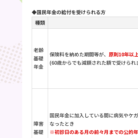
◆国民年金の給付を受けられる方
種類
老齢
保険料を納めた期間等が、
原則10年以
基礎
(60歳からでも減額された額で受けられ
年金
国民年金に加入している間に病気やケガ
障害
なったとき
基礎
※初診日のある月の前々月までの公的年