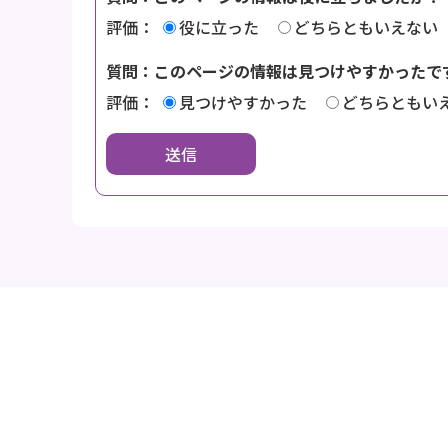
評価：
役に立った
どちらともいえない
質問：このページの情報は見つけやすかったで
評価：
見つけやすかった
どちらともい