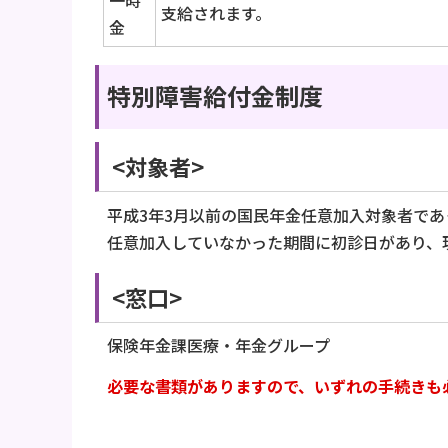
一時
支給されます。
金
特別障害給付金制度
<対象者>
平成3年3月以前の国民年金任意加入対象者で
任意加入していなかった期間に初診日があり、
<窓口>
保険年金課医療・年金グループ
必要な書類がありますので、いずれの手続きも