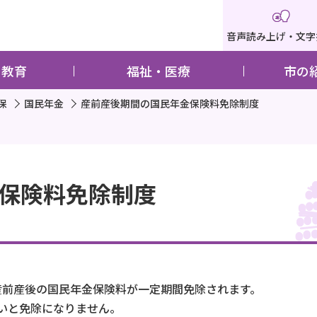
音声読み上げ・文字
・教育
福祉・医療
市の
保
国民年金
産前産後期間の国民年金保険料免除制度
保険料免除制度
産前産後の国民年金保険料が一定期間免除されます。
いと免除になりません。