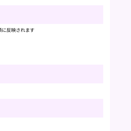
額に反映されます