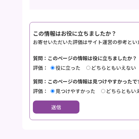
この情報はお役に立ちましたか？
お寄せいただいた評価はサイト運営の参考とい
質問：このページの情報は役に立ちましたか？
評価：
役に立った
どちらともいえない
質問：このページの情報は見つけやすかったで
評価：
見つけやすかった
どちらともい