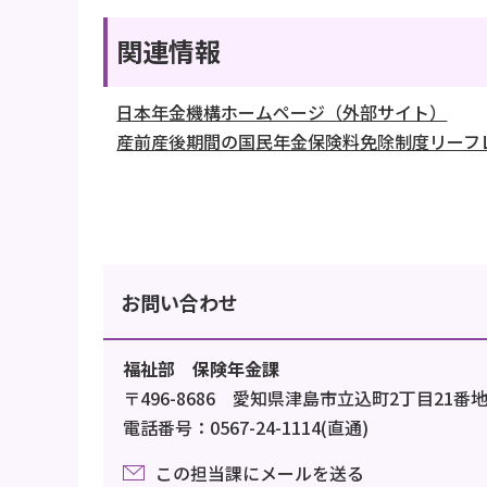
関連情報
日本年金機構ホームページ（外部サイト）
産前産後期間の国民年金保険料免除制度リーフ
お問い合わせ
福祉部 保険年金課
〒496-8686 愛知県津島市立込町2丁目21番
電話番号：0567-24-1114(直通)
この担当課にメールを送る