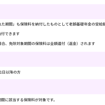
れた期間」も保険料を納付したものとして老齢基礎年金の受給
納付できます
場合、免除対象期間の保険料は全額還付（返金）されます
1日以降の方
期間に該当する保険料が対象です。