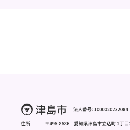
法人番号: 1000020232084
住所
〒496-8686 愛知県津島市立込町 2丁目