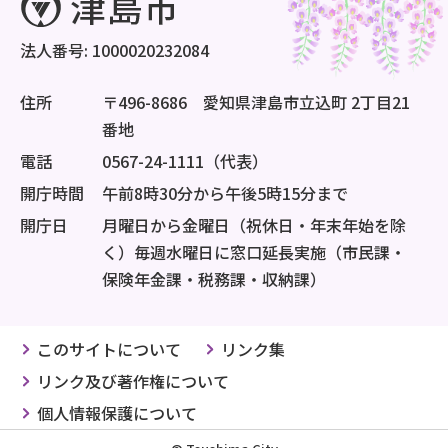
法人番号: 1000020232084
住所
〒496-8686 愛知県津島市立込町 2丁目21
番地
電話
0567-24-1111（代表）
開庁時間
午前8時30分から午後5時15分まで
開庁日
月曜日から金曜日（祝休日・年末年始を除
く）毎週水曜日に窓口延長実施（市民課・
保険年金課・税務課・収納課）
このサイトについて
リンク集
リンク及び著作権について
個人情報保護について