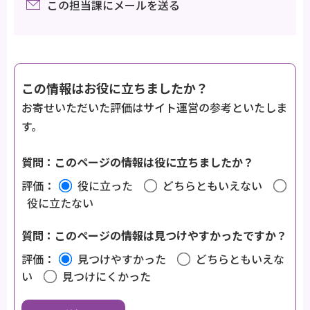
この担当課にメールを送る
この情報はお役に立ちましたか？
お寄せいただいた評価はサイト運営の参考といたしま
す。
質問：このページの情報は役に立ちましたか？
評価：
役に立った
どちらともいえない
役に立たない
質問：このページの情報は見つけやすかったですか？
評価：
見つけやすかった
どちらともいえな
い
見つけにくかった