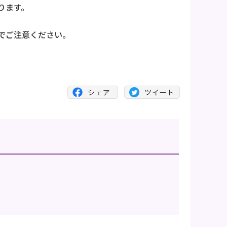
ります。
でご注意ください。