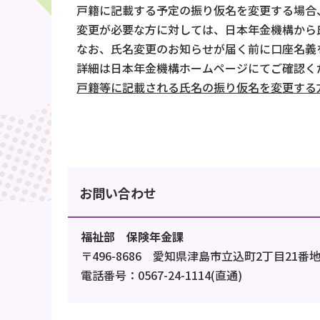
戸籍に記載する予定の振り仮名を変更する場合
変更が必要な方に対しては、日本年金機構から
なお、氏名変更のお知らせが届く前に口座名義
詳細は日本年金機構ホームページにてご確認く
戸籍等に記載される氏名の振り仮名を変更する
お問い合わせ
福祉部 保険年金課
〒496-8686 愛知県津島市立込町2丁目21番
電話番号：0567-24-1114(直通)