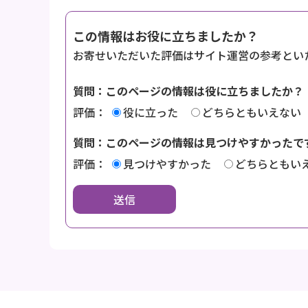
この情報はお役に立ちましたか？
お寄せいただいた評価はサイト運営の参考とい
質問：このページの情報は役に立ちましたか？
評価：
役に立った
どちらともいえない
質問：このページの情報は見つけやすかったで
評価：
見つけやすかった
どちらともい