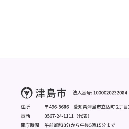
法人番号: 1000020232084
住所
〒496-8686 愛知県津島市立込町 2丁目
電話
0567-24-1111（代表）
開庁時間
午前8時30分から午後5時15分まで