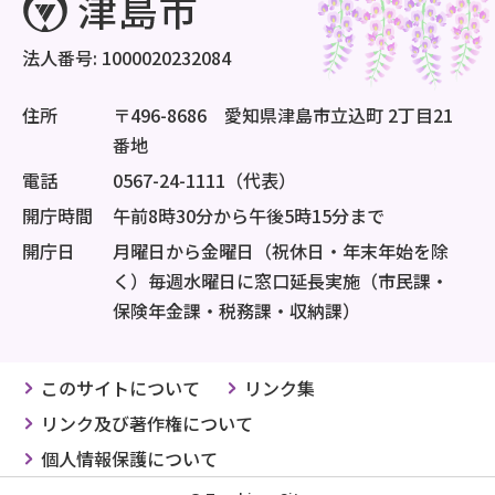
法人番号: 1000020232084
住所
〒496-8686 愛知県津島市立込町 2丁目21
番地
電話
0567-24-1111（代表）
開庁時間
午前8時30分から午後5時15分まで
開庁日
月曜日から金曜日（祝休日・年末年始を除
く）毎週水曜日に窓口延長実施（市民課・
保険年金課・税務課・収納課）
このサイトについて
リンク集
リンク及び著作権について
個人情報保護について