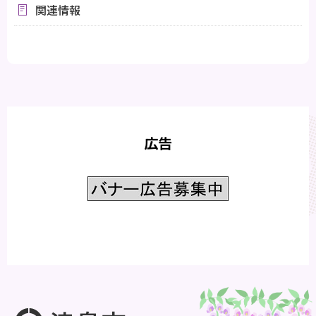
関連情報
広告