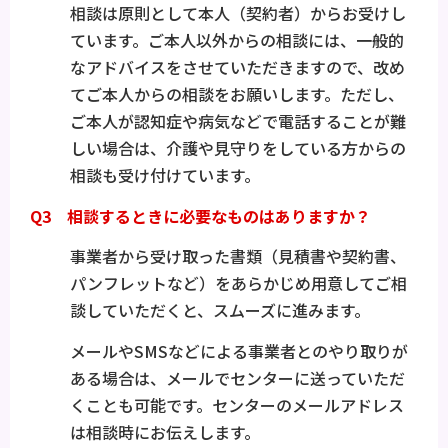
相談は原則として本人（契約者）からお受けし
ています。ご本人以外からの相談には、一般的
なアドバイスをさせていただきますので、改め
てご本人からの相談をお願いします。ただし、
ご本人が認知症や病気などで電話することが難
しい場合は、介護や見守りをしている方からの
相談も受け付けています。
Q3 相談するときに必要なものはありますか？
事業者から受け取った書類（見積書や契約書、
パンフレットなど）をあらかじめ用意してご相
談していただくと、スムーズに進みます。
メールやSMSなどによる事業者とのやり取りが
ある場合は、メールでセンターに送っていただ
くことも可能です。センターのメールアドレス
は相談時にお伝えします。