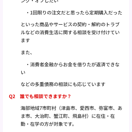
ング・オフしたい
・1回限りの注文だと思ったら定期購入だった
といった商品やサービスの契約・解約のトラブ
ルなどの消費生活に関する相談を受け付けてい
ます
また、
・消費者金融からお金を借りたが返済できな
い
などの多重債務の相談にも応じています
Q2 誰でも相談できますか？
海部地域7市町村（津島市、愛西市、弥富市、あ
ま市、大治町、蟹江町、飛島村）に在住・在
勤・在学の方が対象です。