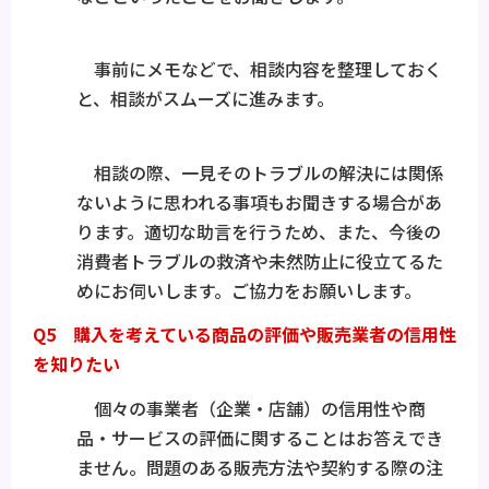
事前にメモなどで、相談内容を整理しておく
と、相談がスムーズに進みます。
相談の際、一見そのトラブルの解決には関係
ないように思われる事項もお聞きする場合があ
ります。適切な助言を行うため、また、今後の
消費者トラブルの救済や未然防止に役立てるた
めにお伺いします。ご協力をお願いします。
Q5 購入を考えている商品の評価や販売業者の信用性
を知りたい
個々の事業者（企業・店舗）の信用性や商
品・サービスの評価に関することはお答えでき
ません。問題のある販売方法や契約する際の注