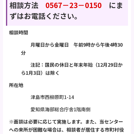
相談方法
0567－23－0150
にま
ずはお電話ください。
相談時間
月曜日から金曜日 午前9時から午後4時30
分
注記：国民の休日と年末年始（12月29日か
ら1月3日）は除く
所在地
津島市西柳原町1-14
愛知県海部総合庁舎1階南側
※面談は必要に応じて実施します。また、当センター
への来所が困難な場合は、相談者が居住する市町村役