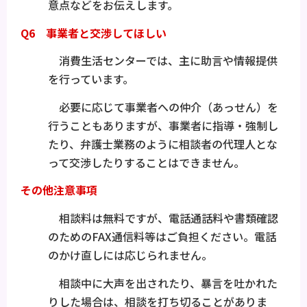
意点などをお伝えします。
Q6 事業者と交渉してほしい
消費生活センターでは、主に助言や情報提供
を行っています。
必要に応じて事業者への仲介（あっせん）を
行うこともありますが、事業者に指導・強制し
たり、弁護士業務のように相談者の代理人とな
って交渉したりすることはできません。
その他注意事項
相談料は無料ですが、電話通話料や書類確認
のためのFAX通信料等はご負担ください。電話
のかけ直しには応じられません。
相談中に大声を出されたり、暴言を吐かれた
りした場合は、相談を打ち切ることがありま