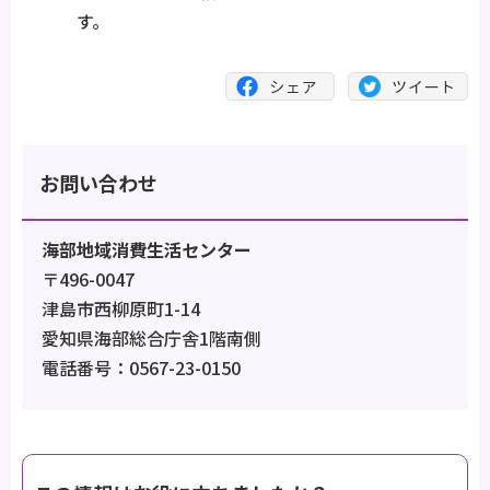
す。
お問い合わせ
海部地域消費生活センター
〒496-0047
津島市西柳原町1-14
愛知県海部総合庁舎1階南側
電話番号：0567-23-0150