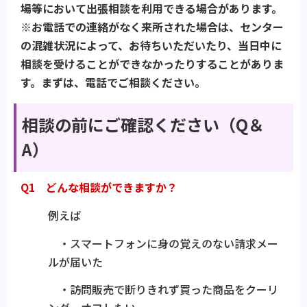
場等において出張相談を利用できる場合があります。
※お電話での連絡がなく来所された場合は、センター
の混雑状況によって、お待ちいただいたり、当日中に
相談を受けることができなかったりすることがありま
す。まずは、電話でご相談ください。
相談の前にご確認ください（Q＆
A）
Q1 どんな相談ができますか？
例えば
・スマートフォンに身の覚えのない請求メー
ルが届いた
・訪問販売で断りきれず買った商品をクーリ