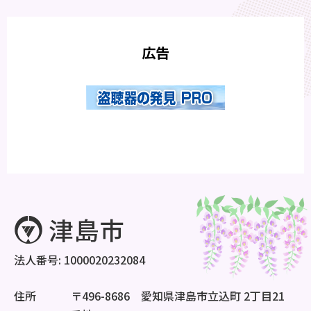
広告
法人番号: 1000020232084
住所
〒496-8686 愛知県津島市立込町 2丁目21