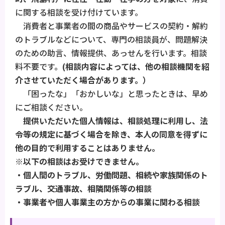
に関する相談を受け付けています。
消費者と事業者の間の商品やサービスの契約・解約
のトラブルなどについて、専門の相談員が、問題解決
のための助言、情報提供、あっせんを行います。相談
料不要です。
(相談内容によっては、他の相談機関を紹
介させていただく場合があります。）
「困ったな」「おかしいな」と思ったときは、早め
にご相談ください。
提供いただいた個人情報は、相談処理に利用し、法
令等の規定に基づく場合を除き、本人の同意を得ずに
他の目的で利用することはありません。
※以下の相談はお受けできません。
・個人間のトラブル、労働問題、相続や家族関係のト
ラブル、交通事故、相隣関係等の相談
・事業者や個人事業主の方からの事業に関わる相談