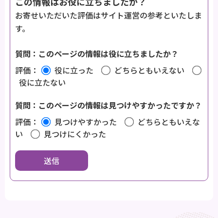
この情報はお役に立ちましたか？
お寄せいただいた評価はサイト運営の参考といたしま
す。
質問：このページの情報は役に立ちましたか？
評価：
役に立った
どちらともいえない
役に立たない
質問：このページの情報は見つけやすかったですか？
評価：
見つけやすかった
どちらともいえな
い
見つけにくかった