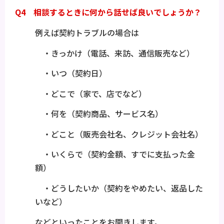
Q4 相談するときに何から話せば良いでしょうか？
例えば契約トラブルの場合は
・きっかけ（電話、来訪、通信販売など）
・いつ（契約日）
・どこで（家で、店でなど）
・何を（契約商品、サービス名）
・どこと（販売会社名、クレジット会社名）
・いくらで（契約金額、すでに支払った金
額）
・どうしたいか（契約をやめたい、返品した
いなど）
などといったことをお聞きします。