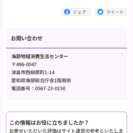
お問い合わせ
海部地域消費生活センター
〒496-0047
津島市西柳原町1-14
愛知県海部総合庁舎1階南側
電話番号：0567-23-0150
この情報はお役に立ちましたか？
お寄せいただいた評価はサイト運営の参考といたしま