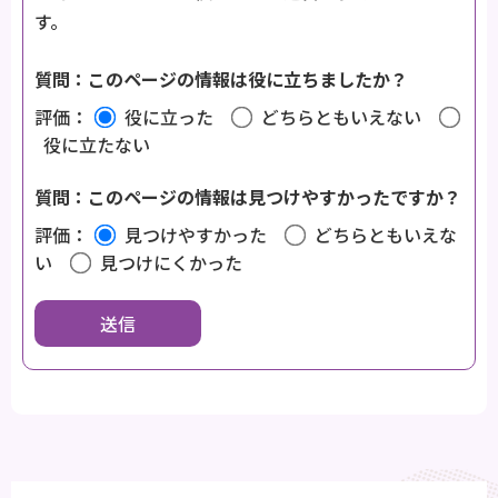
す。
質問：このページの情報は役に立ちましたか？
評価：
役に立った
どちらともいえない
役に立たない
質問：このページの情報は見つけやすかったですか？
評価：
見つけやすかった
どちらともいえな
い
見つけにくかった