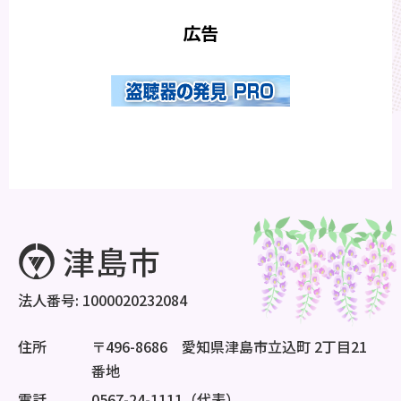
広告
法人番号: 1000020232084
住所
〒496-8686 愛知県津島市立込町 2丁目21
番地
電話
0567-24-1111（代表）