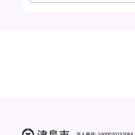
法人番号: 1000020232084