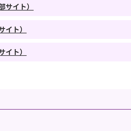
部サイト）
サイト）
サイト）