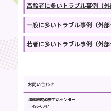
高齢者に多いトラブル事例（外
一般に多いトラブル事例（外部
若者に多いトラブル事例（外部
お問い合わせ
海部地域消費生活センター
〒496-0047