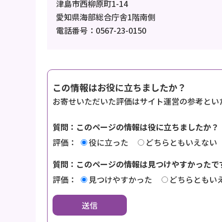
津島市西柳原町1-14
愛知県海部総合庁舎1階南側
電話番号：0567-23-0150
この情報はお役に立ちましたか？
お寄せいただいた評価はサイト運営の参考とい
質問：このページの情報は役に立ちましたか？
評価：
役に立った
どちらともいえない
質問：このページの情報は見つけやすかったで
評価：
見つけやすかった
どちらともい