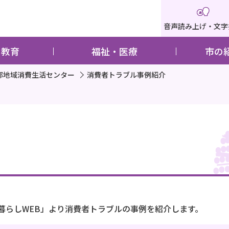
音声読み上げ・文字
・教育
福祉・医療
市の
部地域消費生活センター
消費者トラブル事例紹介
暮らしWEB」より消費者トラブルの事例を紹介します。