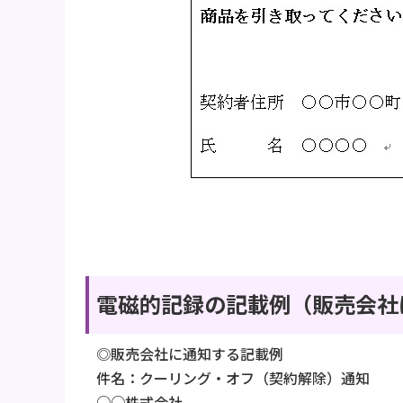
電磁的記録の記載例（販売会社
◎販売会社に通知する記載例
件名：クーリング・オフ（契約解除）通知
○○株式会社