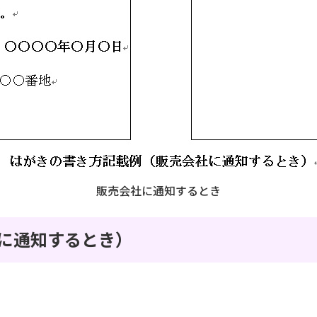
販売会社に通知するとき
に通知するとき）