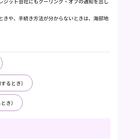
レジット会社にもクーリング・オフの通知を出し
ときや、手続き方法が分からないときは、海部地
知するとき）
るとき）