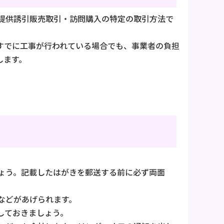
提供誘引販売取引・訪問購入の特定の取引方法で
すでに工事が行われている場合でも、事業者の負担
します。
ょう。記載したはがきを郵送する前に必ず両面
などがあげられます。
しておきましょう。