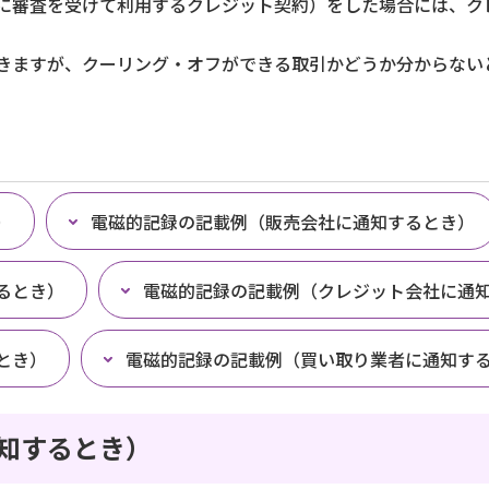
に審査を受けて利用するクレジット契約）をした場合には、ク
きますが、クーリング・オフができる取引かどうか分からない
）
電磁的記録の記載例（販売会社に通知するとき）
るとき）
電磁的記録の記載例（クレジット会社に通
とき）
電磁的記録の記載例（買い取り業者に通知す
知するとき）