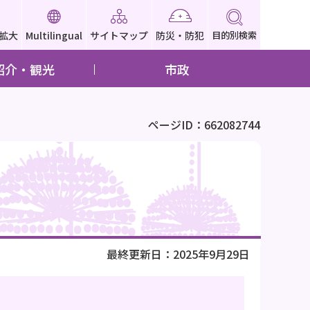
拡大
Multilingual
サイトマップ
防災・防犯
目的別検索
紹介・観光
市政
ページID：662082744
最終更新日：2025年9月29日