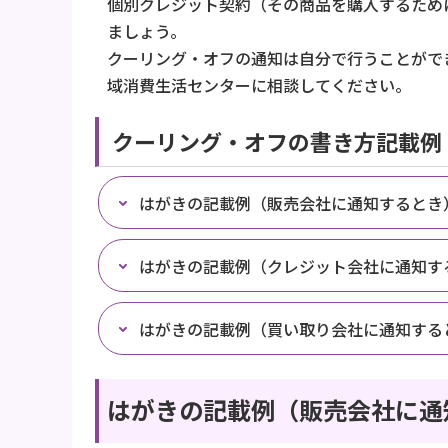
個別クレジット契約（その商品を購入するため
ましょう。
クーリング・オフの通知は自分で行うことがで
域消費生活センターに相談してください。
クーリング・オフの書き方記載例
はがきの記載例（販売会社に通知するとき
はがきの記載例（クレジット会社に通知す
はがきの記載例（買い取り会社に通知する
はがきの記載例（販売会社に通