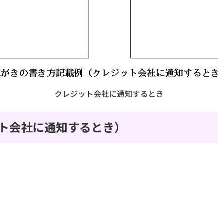
クレジット会社に通知するとき
ト会社に通知するとき）