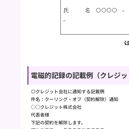
電磁的記録の記載例（クレジッ
◎クレジット会社に通知する記載例
件名：クーリング・オフ（契約解除）通知
○○クレジット株式会社
代表者様
下記の契約を解除します。