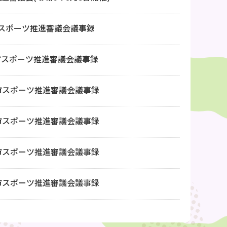
市スポーツ推進審議会議事録
市スポーツ推進審議会議事録
市スポーツ推進審議会議事録
市スポーツ推進審議会議事録
市スポーツ推進審議会議事録
市スポーツ推進審議会議事録