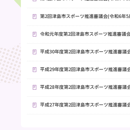
第2回津島市スポーツ推進審議会(令和6年5月
令和元年度第2回津島市スポーツ推進審議
平成30年度第2回津島市スポーツ推進審議
平成29年度第2回津島市スポーツ推進審議
平成28年度第2回津島市スポーツ推進審議
平成27年度第2回津島市スポーツ推進審議