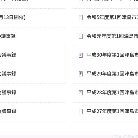
13日開催)
令和5年度第1回津島
会議事録
令和元年度第1回津島
会議事録
平成30年度第1回津島
会議事録
平成29年度第1回津島
会議事録
平成28年度第1回津島
会議事録
平成27年度第1回津島