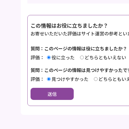
この情報はお役に立ちましたか？
お寄せいただいた評価はサイト運営の参考とい
質問：このページの情報は役に立ちましたか？
評価：
役に立った
どちらともいえない
質問：このページの情報は見つけやすかったで
評価：
見つけやすかった
どちらともい