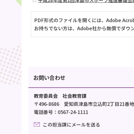
平成28年度第1回津島市スポーツ推進審議会議
PDF形式のファイルを開くには、Adobe Acrob
お持ちでない方は、Adobe社から無償でダウ
お問い合わせ
教育委員会 社会教育課
〒496-8686 愛知県津島市立込町2丁目21番
電話番号：0567-24-1111
この担当課にメールを送る