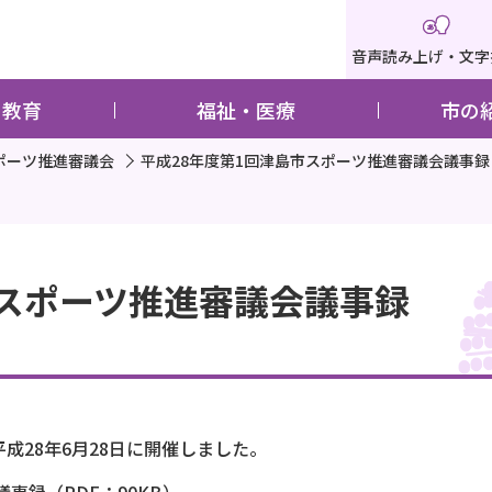
音声読み上げ・文字
・教育
福祉・医療
市の
ポーツ推進審議会
平成28年度第1回津島市スポーツ推進審議会議事録
市スポーツ推進審議会議事録
成28年6月28日に開催しました。