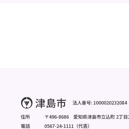
法人番号: 1000020232084
住所
〒496-8686 愛知県津島市立込町 2丁目
電話
0567-24-1111（代表）