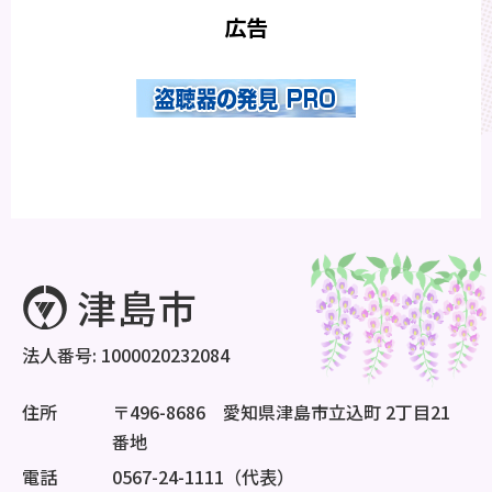
広告
法人番号: 1000020232084
住所
〒496-8686 愛知県津島市立込町 2丁目21
番地
電話
0567-24-1111（代表）