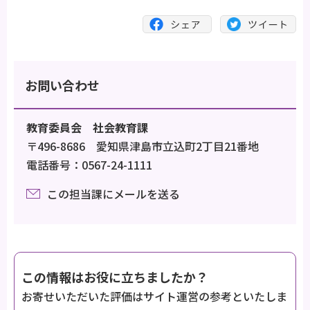
お問い合わせ
教育委員会 社会教育課
〒496-8686 愛知県津島市立込町2丁目21番地
電話番号：0567-24-1111
この担当課にメールを送る
この情報はお役に立ちましたか？
お寄せいただいた評価はサイト運営の参考といたしま