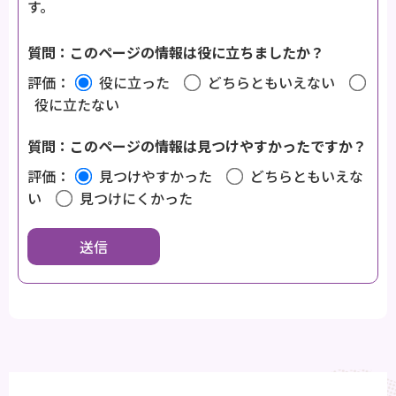
す。
質問：このページの情報は役に立ちましたか？
評価：
役に立った
どちらともいえない
役に立たない
質問：このページの情報は見つけやすかったですか？
評価：
見つけやすかった
どちらともいえな
い
見つけにくかった