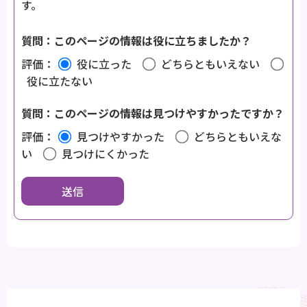
す。
質問：このページの情報は役に立ちましたか？
評価：
役に立った
どちらともいえない
役に立たない
質問：このページの情報は見つけやすかったですか？
評価：
見つけやすかった
どちらともいえな
い
見つけにくかった