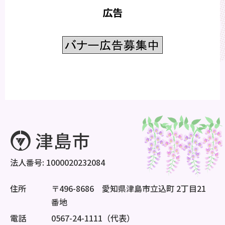
広告
法人番号: 1000020232084
住所
〒496-8686 愛知県津島市立込町 2丁目21
番地
電話
0567-24-1111（代表）