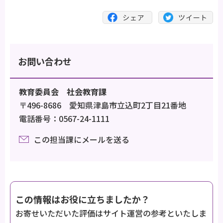
お問い合わせ
教育委員会 社会教育課
〒496-8686 愛知県津島市立込町2丁目21番地
電話番号：0567-24-1111
この担当課にメールを送る
この情報はお役に立ちましたか？
お寄せいただいた評価はサイト運営の参考といたしま