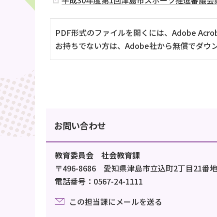
平成30年度第1回津島市スポーツ推進審議会議
PDF形式のファイルを開くには、Adobe Acrob
お持ちでない方は、Adobe社から無償でダウ
お問い合わせ
教育委員会 社会教育課
〒496-8686 愛知県津島市立込町2丁目21番
電話番号：0567-24-1111
この担当課にメールを送る