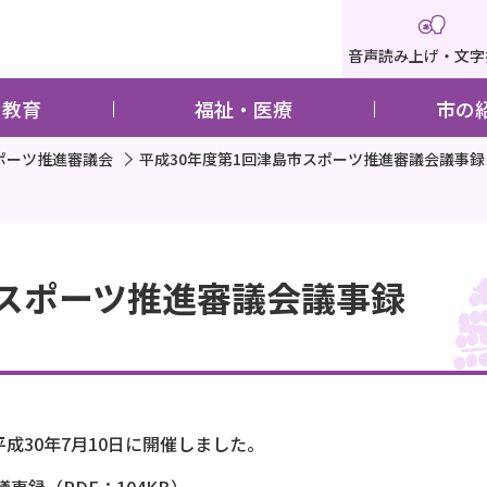
音声読み上げ・文字
・教育
福祉・医療
市の
ポーツ推進審議会
平成30年度第1回津島市スポーツ推進審議会議事録
市スポーツ推進審議会議事録
成30年7月10日に開催しました。