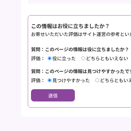
この情報はお役に立ちましたか？
お寄せいただいた評価はサイト運営の参考とい
質問：このページの情報は役に立ちましたか？
評価：
役に立った
どちらともいえない
質問：このページの情報は見つけやすかったで
評価：
見つけやすかった
どちらともい