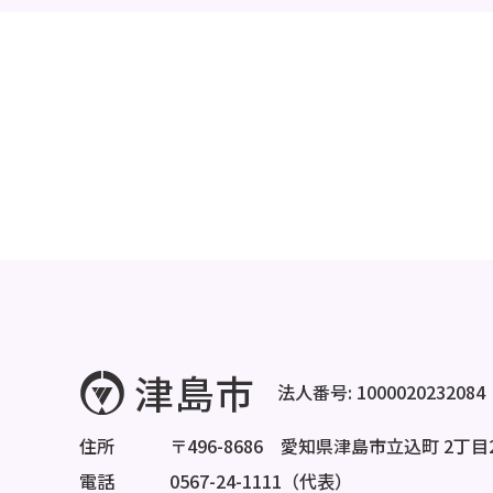
法人番号: 1000020232084
住所
〒496-8686 愛知県津島市立込町 2丁目
電話
0567-24-1111（代表）