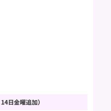
14日金曜追加）