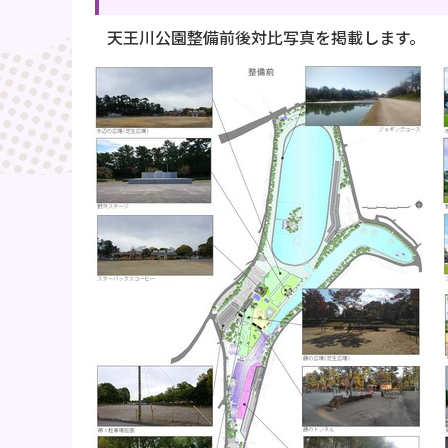
天王川公園整備前後対比写真を掲載します。