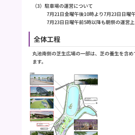
（3）駐車場の運営について
7月21日金曜午後10時より7月23日日曜
7月23日日曜午前5時以降も朝祭の運営上
全体工程
丸池南側の芝生広場の一部は、芝の養生を含め
ます。