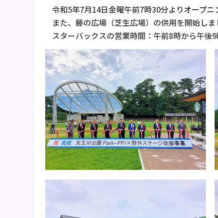
令和5年7月14日金曜午前7時30分よりオー
また、藤の広場（芝生広場）の供用を開始しま
スターバックスの営業時間：午前8時から午後