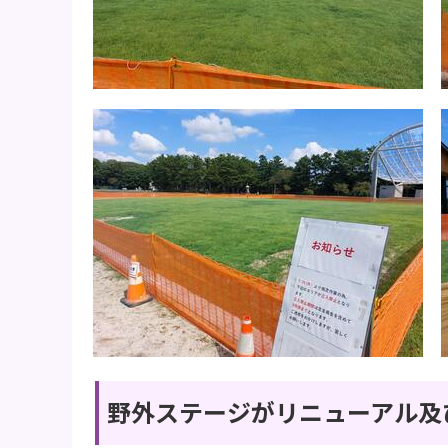
野外ステージがリニューアル及