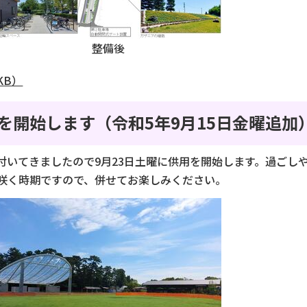
整備後
KB）
を開始します（令和5年9月15日金曜追加
付いてきましたので9月23日土曜に供用を開始します。過ごし
咲く時期ですので、併せてお楽しみください。