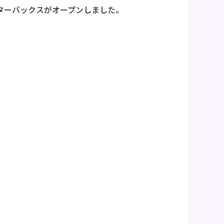
スターバックスがオープンしました。