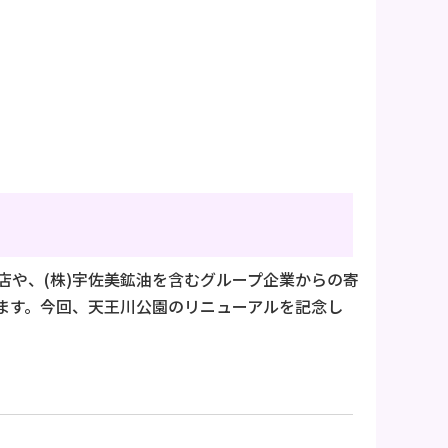
出店や、(株)宇佐美鉱油を含むグループ企業からの寄
ます。今回、天王川公園のリニューアルを記念し