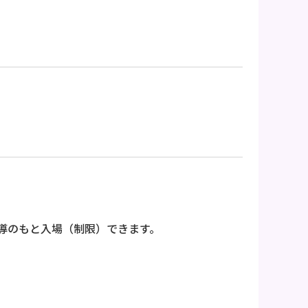
のもと入場（制限）できます。