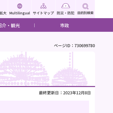
拡大
Multilingual
サイトマップ
防災・防犯
目的別検索
紹介・観光
市政
ページID：730699780
最終更新日：2023年12月8日