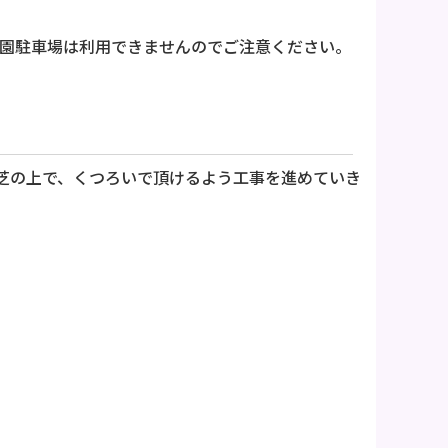
公園駐車場は利用できませんのでご注意ください。
芝の上で、くつろいで頂けるよう工事を進めていき