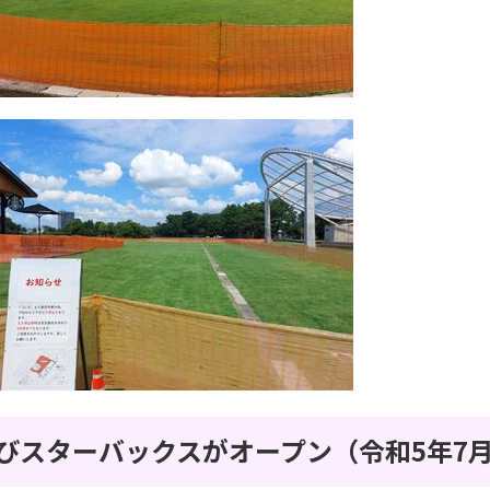
びスターバックスがオープン（令和5年7月