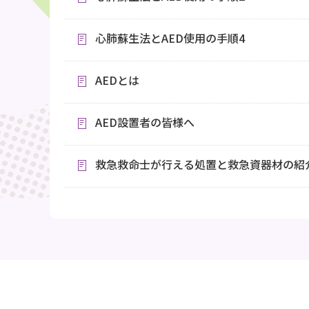
心肺蘇生法とAED使用の手順4
AEDとは
AED設置者の皆様へ
救急救命士が行える処置と救急資器材の紹