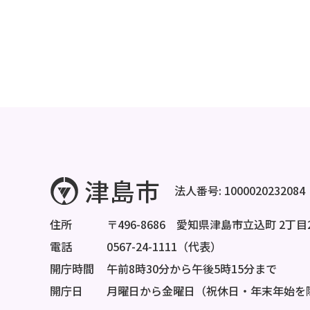
法人番号: 1000020232084
住所
〒496-8686 愛知県津島市立込町 2丁目
電話
0567-24-1111（代表）
開庁時間
午前8時30分から午後5時15分まで
開庁日
月曜日から金曜日（祝休日・年末年始を